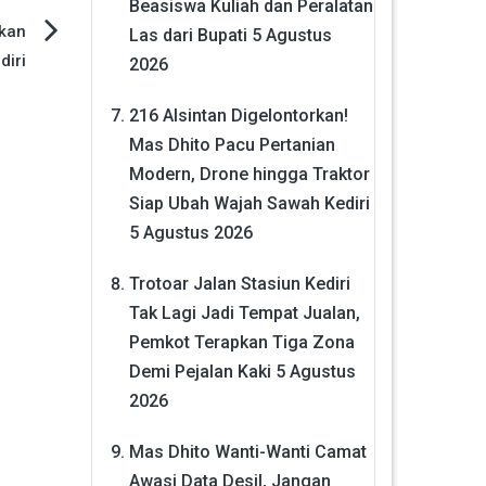
Beasiswa Kuliah dan Peralatan
kan
Las dari Bupati
5 Agustus
diri
2026
216 Alsintan Digelontorkan!
Mas Dhito Pacu Pertanian
Modern, Drone hingga Traktor
Siap Ubah Wajah Sawah Kediri
5 Agustus 2026
Trotoar Jalan Stasiun Kediri
Tak Lagi Jadi Tempat Jualan,
Pemkot Terapkan Tiga Zona
Demi Pejalan Kaki
5 Agustus
2026
Mas Dhito Wanti-Wanti Camat
Awasi Data Desil, Jangan