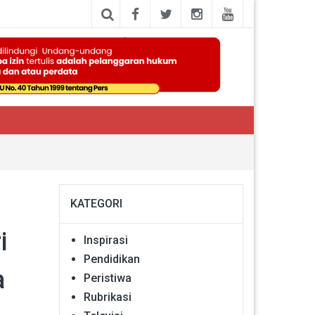
KATEGORI
i
Inspirasi
Pendidikan
a
Peristiwa
Rubrikasi