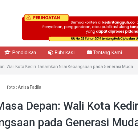
Pendidikan
Rubrikasi
Tentang Kami
: Wali Kota Kediri Tanamkan Nilai Kebangsaan pada Generasi Muda
foto : Anisa Fadila
asa Depan: Wali Kota Kedir
ngsaan pada Generasi Mud