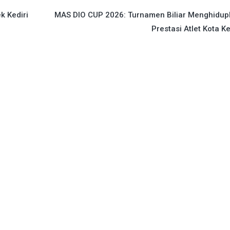
k Kediri
MAS DIO CUP 2026: Turnamen Biliar Menghidup
Prestasi Atlet Kota Ke