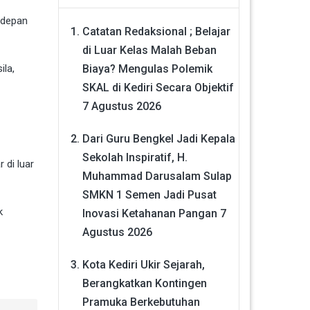
 depan
Catatan Redaksional ; Belajar
di Luar Kelas Malah Beban
Biaya? Mengulas Polemik
ila,
SKAL di Kediri Secara Objektif
7 Agustus 2026
Dari Guru Bengkel Jadi Kepala
Sekolah Inspiratif, H.
 di luar
Muhammad Darusalam Sulap
SMKN 1 Semen Jadi Pusat
k
Inovasi Ketahanan Pangan
7
Agustus 2026
Kota Kediri Ukir Sejarah,
Berangkatkan Kontingen
Pramuka Berkebutuhan