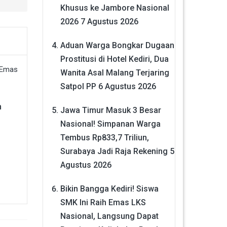
Khusus ke Jambore Nasional
2026
7 Agustus 2026
Aduan Warga Bongkar Dugaan
Prostitusi di Hotel Kediri, Dua
Wanita Asal Malang Terjaring
Satpol PP
6 Agustus 2026
n
Jawa Timur Masuk 3 Besar
Nasional! Simpanan Warga
Tembus Rp833,7 Triliun,
Surabaya Jadi Raja Rekening
5
Agustus 2026
Bikin Bangga Kediri! Siswa
SMK Ini Raih Emas LKS
Nasional, Langsung Dapat