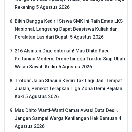
Rekening
5 Agustus 2026
Bikin Bangga Kediri! Siswa SMK Ini Raih Emas LKS
Nasional, Langsung Dapat Beasiswa Kuliah dan
Peralatan Las dari Bupati
5 Agustus 2026
216 Alsintan Digelontorkan! Mas Dhito Pacu
Pertanian Modern, Drone hingga Traktor Siap Ubah
Wajah Sawah Kediri
5 Agustus 2026
Trotoar Jalan Stasiun Kediri Tak Lagi Jadi Tempat
Jualan, Pemkot Terapkan Tiga Zona Demi Pejalan
Kaki
5 Agustus 2026
Mas Dhito Wanti-Wanti Camat Awasi Data Desil,
Jangan Sampai Warga Kehilangan Hak Bantuan
4
Agustus 2026