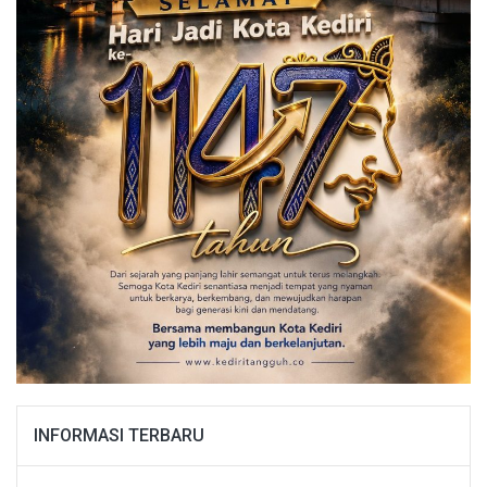
INFORMASI TERBARU