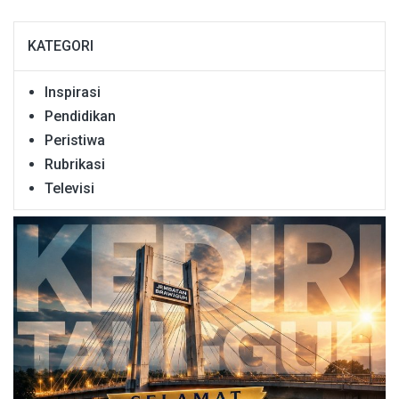
KATEGORI
Inspirasi
Pendidikan
Peristiwa
Rubrikasi
Televisi