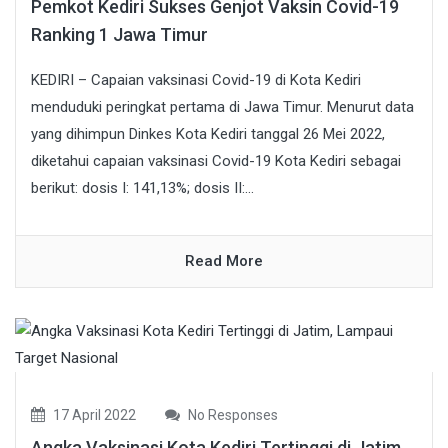
Pemkot Kediri Sukses Genjot Vaksin Covid-19
Ranking 1 Jawa Timur
KEDIRI – Capaian vaksinasi Covid-19 di Kota Kediri
menduduki peringkat pertama di Jawa Timur. Menurut data
yang dihimpun Dinkes Kota Kediri tanggal 26 Mei 2022,
diketahui capaian vaksinasi Covid-19 Kota Kediri sebagai
berikut: dosis I: 141,13%; dosis II:...
Read More
17 April 2022
No Responses
Angka Vaksinasi Kota Kediri Tertinggi di Jatim,