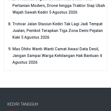
Pertanian Modern, Drone hingga Traktor Siap Ubah
Wajah Sawah Kediri
5 Agustus 2026
Trotoar Jalan Stasiun Kediri Tak Lagi Jadi Tempat
Jualan, Pemkot Terapkan Tiga Zona Demi Pejalan
Kaki
5 Agustus 2026
Mas Dhito Wanti-Wanti Camat Awasi Data Desil,
Jangan Sampai Warga Kehilangan Hak Bantuan
4
Agustus 2026
KEDIRI TANGGUH