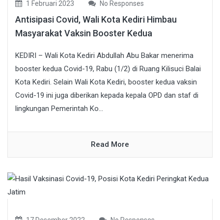
1 Februari 2023
No Responses
Antisipasi Covid, Wali Kota Kediri Himbau
Masyarakat Vaksin Booster Kedua
KEDIRI – Wali Kota Kediri Abdullah Abu Bakar menerima
booster kedua Covid-19, Rabu (1/2) di Ruang Kilisuci Balai
Kota Kediri. Selain Wali Kota Kediri, booster kedua vaksin
Covid-19 ini juga diberikan kepada kepala OPD dan staf di
lingkungan Pemerintah Ko...
Read More