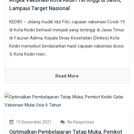
Lampaui Target Nasional
KEDIRI – Jelang mudik Idul Fitri, capaian vaksinasi Covid-19
di Kota Kediri berhasil menjadi yang tertinggi di Jawa Timur.
dr Fauzan Adima, Kepala Dinas Kesehatan (Dinkes) Kota
Kediri menyebut berdasarkan hasil capaian vaksinasi dosis
II, Kota Kediri men...
Read More
13 Desember 2021
No Responses
Optimalkan Pembelajaran Tatap Muka, Pemkot