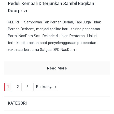
Peduli Kembali Diterjunkan Sambil Bagikan
Doorprize
KEDIRI – Semboyan Tak Pernah Berlari, Tapi Juga Tidak
Pernah Berhenti, menjadi tagline baru seiring peringatan
Partai NasDem Satu Dekade di Jalan Restorasi. Hal ini
terbukti diterapkan saat penyelenggaraan percepatan
vaksinasi bersama Satgas DPD NasDem...
Read More
1
2
3
Berikutnya »
KATEGORI