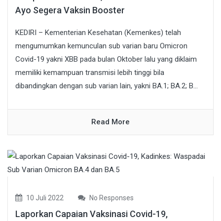
Ayo Segera Vaksin Booster
KEDIRI – Kementerian Kesehatan (Kemenkes) telah
mengumumkan kemunculan sub varian baru Omicron
Covid-19 yakni XBB pada bulan Oktober lalu yang diklaim
memiliki kemampuan transmisi lebih tinggi bila
dibandingkan dengan sub varian lain, yakni BA.1; BA.2; B...
Read More
10 Juli 2022
No Responses
Laporkan Capaian Vaksinasi Covid-19,