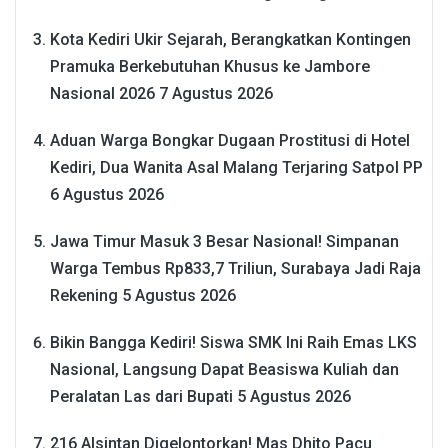
Kota Kediri Ukir Sejarah, Berangkatkan Kontingen
Pramuka Berkebutuhan Khusus ke Jambore
Nasional 2026
7 Agustus 2026
Aduan Warga Bongkar Dugaan Prostitusi di Hotel
Kediri, Dua Wanita Asal Malang Terjaring Satpol PP
6 Agustus 2026
Jawa Timur Masuk 3 Besar Nasional! Simpanan
Warga Tembus Rp833,7 Triliun, Surabaya Jadi Raja
Rekening
5 Agustus 2026
Bikin Bangga Kediri! Siswa SMK Ini Raih Emas LKS
Nasional, Langsung Dapat Beasiswa Kuliah dan
Peralatan Las dari Bupati
5 Agustus 2026
216 Alsintan Digelontorkan! Mas Dhito Pacu