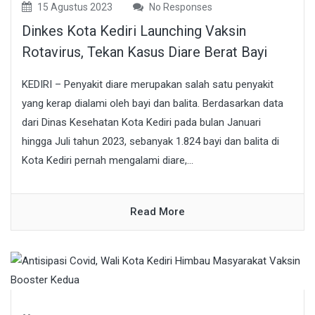
15 Agustus 2023
No Responses
Dinkes Kota Kediri Launching Vaksin
Rotavirus, Tekan Kasus Diare Berat Bayi
KEDIRI – Penyakit diare merupakan salah satu penyakit
yang kerap dialami oleh bayi dan balita. Berdasarkan data
dari Dinas Kesehatan Kota Kediri pada bulan Januari
hingga Juli tahun 2023, sebanyak 1.824 bayi dan balita di
Kota Kediri pernah mengalami diare,...
Read More