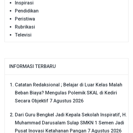
Inspirasi
Pendidikan
Peristiwa
Rubrikasi
Televisi
INFORMASI TERBARU
Catatan Redaksional ; Belajar di Luar Kelas Malah
Beban Biaya? Mengulas Polemik SKAL di Kediri
Secara Objektif
7 Agustus 2026
Dari Guru Bengkel Jadi Kepala Sekolah Inspiratif, H.
Muhammad Darusalam Sulap SMKN 1 Semen Jadi
Pusat Inovasi Ketahanan Pangan
7 Agustus 2026