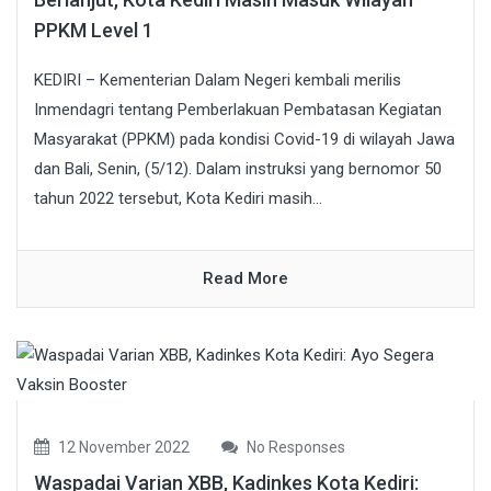
PPKM Level 1
KEDIRI – Kementerian Dalam Negeri kembali merilis
Inmendagri tentang Pemberlakuan Pembatasan Kegiatan
Masyarakat (PPKM) pada kondisi Covid-19 di wilayah Jawa
dan Bali, Senin, (5/12). Dalam instruksi yang bernomor 50
tahun 2022 tersebut, Kota Kediri masih...
Read More
12 November 2022
No Responses
Waspadai Varian XBB, Kadinkes Kota Kediri: