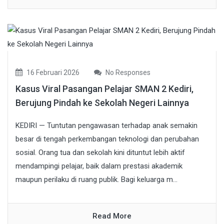
16 Februari 2026
No Responses
Kasus Viral Pasangan Pelajar SMAN 2 Kediri,
Berujung Pindah ke Sekolah Negeri Lainnya
KEDIRI — Tuntutan pengawasan terhadap anak semakin
besar di tengah perkembangan teknologi dan perubahan
sosial. Orang tua dan sekolah kini dituntut lebih aktif
mendampingi pelajar, baik dalam prestasi akademik
maupun perilaku di ruang publik. Bagi keluarga m...
Read More