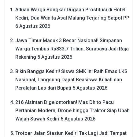
Aduan Warga Bongkar Dugaan Prostitusi di Hotel
Kediri, Dua Wanita Asal Malang Terjaring Satpol PP
6 Agustus 2026
Jawa Timur Masuk 3 Besar Nasional! Simpanan
Warga Tembus Rp833,7 Triliun, Surabaya Jadi Raja
Rekening
5 Agustus 2026
Bikin Bangga Kediri! Siswa SMK Ini Raih Emas LKS
Nasional, Langsung Dapat Beasiswa Kuliah dan
Peralatan Las dari Bupati
5 Agustus 2026
216 Alsintan Digelontorkan! Mas Dhito Pacu
Pertanian Modern, Drone hingga Traktor Siap Ubah
Wajah Sawah Kediri
5 Agustus 2026
Trotoar Jalan Stasiun Kediri Tak Lagi Jadi Tempat