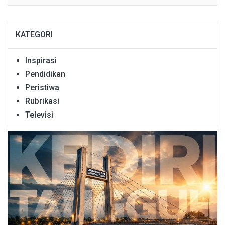
KATEGORI
Inspirasi
Pendidikan
Peristiwa
Rubrikasi
Televisi