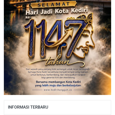
INFORMASI TERBARU