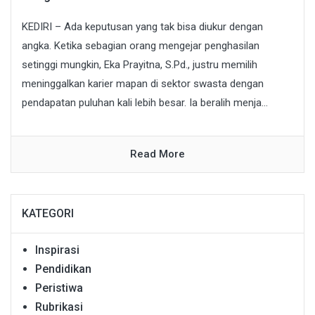
KEDIRI – Ada keputusan yang tak bisa diukur dengan
angka. Ketika sebagian orang mengejar penghasilan
setinggi mungkin, Eka Prayitna, S.Pd., justru memilih
meninggalkan karier mapan di sektor swasta dengan
pendapatan puluhan kali lebih besar. Ia beralih menja...
Read More
KATEGORI
Inspirasi
Pendidikan
Peristiwa
Rubrikasi