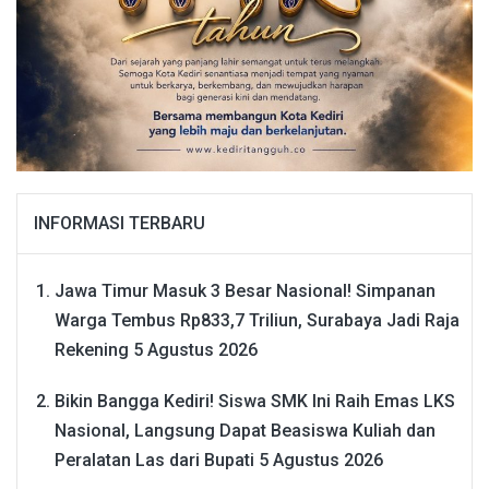
INFORMASI TERBARU
Jawa Timur Masuk 3 Besar Nasional! Simpanan
Warga Tembus Rp833,7 Triliun, Surabaya Jadi Raja
Rekening
5 Agustus 2026
Bikin Bangga Kediri! Siswa SMK Ini Raih Emas LKS
Nasional, Langsung Dapat Beasiswa Kuliah dan
Peralatan Las dari Bupati
5 Agustus 2026