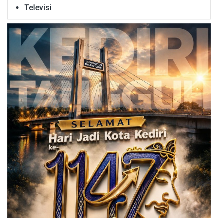
Televisi