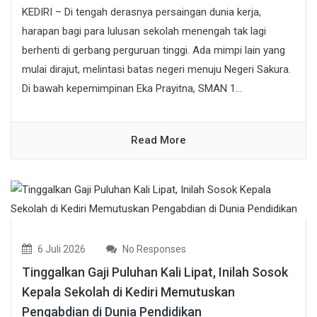
KEDIRI – Di tengah derasnya persaingan dunia kerja,
harapan bagi para lulusan sekolah menengah tak lagi
berhenti di gerbang perguruan tinggi. Ada mimpi lain yang
mulai dirajut, melintasi batas negeri menuju Negeri Sakura.
Di bawah kepemimpinan Eka Prayitna, SMAN 1...
Read More
6 Juli 2026
No Responses
Tinggalkan Gaji Puluhan Kali Lipat, Inilah Sosok
Kepala Sekolah di Kediri Memutuskan
Pengabdian di Dunia Pendidikan