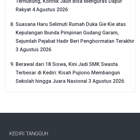
Terhubung, Konflik Jauh Bisa Menguras Dapur
Rakyat
4 Agustus 2026
Suasana Haru Selimuti Rumah Duka Gie Kie atas
Kepulangan Ibunda Pimpinan Gudang Garam,
Sejumlah Pejabat Hadir Beri Penghormatan Terakhir
3 Agustus 2026
Berawal dari 18 Siswa, Kini Jadi SMK Swasta
Terbesar di Kediri: Kisah Pujiono Membangun
Sekolah hingga Juara Nasional
3 Agustus 2026
KEDIRI TANGGUH