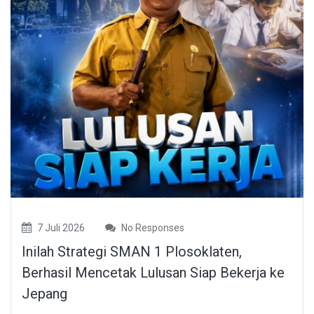
7 Juli 2026
No Responses
Inilah Strategi SMAN 1 Plosoklaten,
Berhasil Mencetak Lulusan Siap Bekerja ke
Jepang