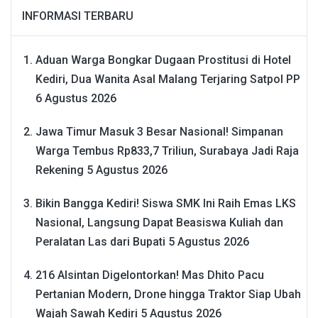
INFORMASI TERBARU
Aduan Warga Bongkar Dugaan Prostitusi di Hotel
Kediri, Dua Wanita Asal Malang Terjaring Satpol PP
6 Agustus 2026
Jawa Timur Masuk 3 Besar Nasional! Simpanan
Warga Tembus Rp833,7 Triliun, Surabaya Jadi Raja
Rekening
5 Agustus 2026
Bikin Bangga Kediri! Siswa SMK Ini Raih Emas LKS
Nasional, Langsung Dapat Beasiswa Kuliah dan
Peralatan Las dari Bupati
5 Agustus 2026
216 Alsintan Digelontorkan! Mas Dhito Pacu
Pertanian Modern, Drone hingga Traktor Siap Ubah
Wajah Sawah Kediri
5 Agustus 2026