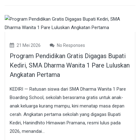
21 Mei 2026
No Responses
Program Pendidikan Gratis Digagas Bupati
Kediri, SMA Dharma Wanita 1 Pare Luluskan
Angkatan Pertama
KEDIRI — Ratusan siswa dari SMA Dharma Wanita 1 Pare
Boarding School, sekolah berasrama gratis untuk anak-
anak keluarga kurang mampu, kini menatap masa depan
cerah. Angkatan pertama sekolah yang digagas Bupati
Kediri, Hanindhito Himawan Pramana, resmi lulus pada
2026, menandai...