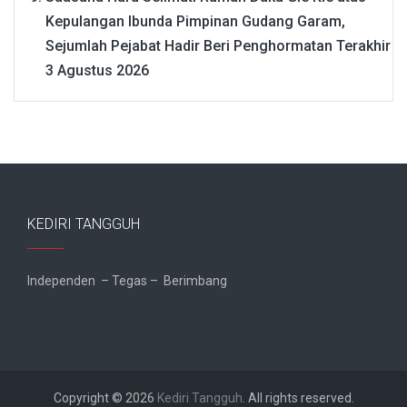
Kepulangan Ibunda Pimpinan Gudang Garam,
Sejumlah Pejabat Hadir Beri Penghormatan Terakhir
3 Agustus 2026
KEDIRI TANGGUH
Independen – Tegas – Berimbang
Copyright © 2026
Kediri Tangguh
. All rights reserved.