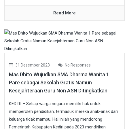
Read More
31 Desember 2023
No Responses
Mas Dhito Wujudkan SMA Dharma Wanita 1
Pare sebagai Sekolah Gratis Namun
Kesejahteraan Guru Non ASN Ditingkatkan
KEDIRI – Setiap warga negara memiliki hak untuk
memperoleh pendidikan, termasuk mereka anak-anak dari
keluarga tidak mampu. Hal inilah yang mendorong
Pemerintah Kabupaten Kediri pada 2023 mendirikan