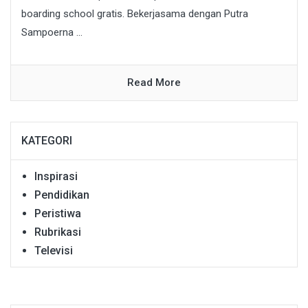
boarding school gratis. Bekerjasama dengan Putra
Sampoerna ...
Read More
KATEGORI
Inspirasi
Pendidikan
Peristiwa
Rubrikasi
Televisi