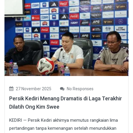
27 November 2025
No Responses
Persik Kediri Menang Dramatis di Laga Terakhir
Dilatih Ong Kim Swee
KEDIRI — Persik Kediri akhirnya memutus rangkaian lima
pertandingan tanpa kemenangan setelah menundukkan