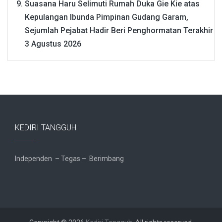
Suasana Haru Selimuti Rumah Duka Gie Kie atas
Kepulangan Ibunda Pimpinan Gudang Garam,
Sejumlah Pejabat Hadir Beri Penghormatan Terakhir
3 Agustus 2026
KEDIRI TANGGUH
Independen – Tegas – Berimbang