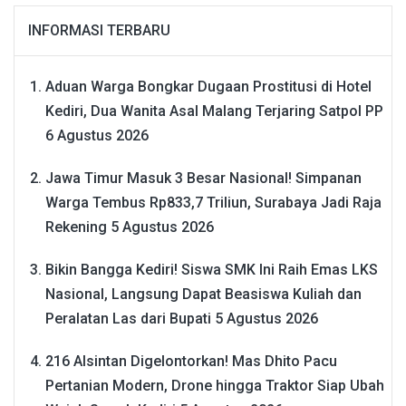
INFORMASI TERBARU
Aduan Warga Bongkar Dugaan Prostitusi di Hotel
Kediri, Dua Wanita Asal Malang Terjaring Satpol PP
6 Agustus 2026
Jawa Timur Masuk 3 Besar Nasional! Simpanan
Warga Tembus Rp833,7 Triliun, Surabaya Jadi Raja
Rekening
5 Agustus 2026
Bikin Bangga Kediri! Siswa SMK Ini Raih Emas LKS
Nasional, Langsung Dapat Beasiswa Kuliah dan
Peralatan Las dari Bupati
5 Agustus 2026
216 Alsintan Digelontorkan! Mas Dhito Pacu
Pertanian Modern, Drone hingga Traktor Siap Ubah