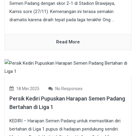
Semen Padang dengan skor 2-1 di Stadion Brawijaya,
Kamis sore (27/11). Kemenangan ini terasa semakin
dramatis karena diraih tepat pada laga terakhir Ong ...
Read More
18 Mei 2025
No Responses
Persik Kediri Pupuskan Harapan Semen Padang
Bertahan di Liga 1
KEDIRI – Harapan Semen Padang untuk memastikan diri
bertahan di Liga 1 pupus di hadapan pendukung sendiri.