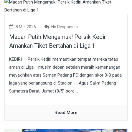
8 Mei 2026
No Responses
Macan Putih Mengamuk! Persik Kediri
Amankan Tiket Bertahan di Liga 1
KEDIRI — Persik Kediri memastikan tempat mereka tetap
aman di Liga 1 musim depan setelah meraih kemenangan
meyakinkan atas Semen Padang FC dengan skor 3-0 pada
laga yang berlangsung di Stadion H. Agus Salim Padang
Sumatera Barat, Jumat (8/5) sore....
Read More