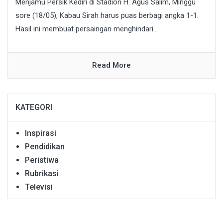
Menjamu Persik Kediri di Stadion H. Agus Salim, Minggu
sore (18/05), Kabau Sirah harus puas berbagi angka 1-1.
Hasil ini membuat persaingan menghindari...
Read More
KATEGORI
Inspirasi
Pendidikan
Peristiwa
Rubrikasi
Televisi