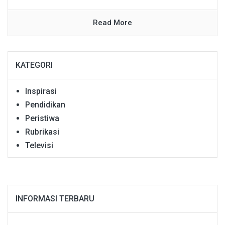
Read More
KATEGORI
Inspirasi
Pendidikan
Peristiwa
Rubrikasi
Televisi
INFORMASI TERBARU