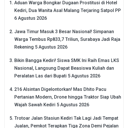
Aduan Warga Bongkar Dugaan Prostitusi di Hotel
Kediri, Dua Wanita Asal Malang Terjaring Satpol PP
6 Agustus 2026
Jawa Timur Masuk 3 Besar Nasional! Simpanan
Warga Tembus Rp833,7 Triliun, Surabaya Jadi Raja
Rekening
5 Agustus 2026
Bikin Bangga Kediri! Siswa SMK Ini Raih Emas LKS
Nasional, Langsung Dapat Beasiswa Kuliah dan
Peralatan Las dari Bupati
5 Agustus 2026
216 Alsintan Digelontorkan! Mas Dhito Pacu
Pertanian Modern, Drone hingga Traktor Siap Ubah
Wajah Sawah Kediri
5 Agustus 2026
Trotoar Jalan Stasiun Kediri Tak Lagi Jadi Tempat
Jualan, Pemkot Terapkan Tiga Zona Demi Pejalan