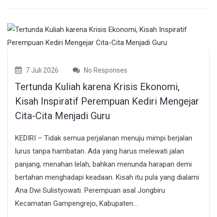
7 Juli 2026
No Responses
Tertunda Kuliah karena Krisis Ekonomi,
Kisah Inspiratif Perempuan Kediri Mengejar
Cita-Cita Menjadi Guru
KEDIRI – Tidak semua perjalanan menuju mimpi berjalan
lurus tanpa hambatan. Ada yang harus melewati jalan
panjang, menahan lelah, bahkan menunda harapan demi
bertahan menghadapi keadaan. Kisah itu pula yang dialami
Ana Dwi Sulistyowati. Perempuan asal Jongbiru
Kecamatan Gampengrejo, Kabupaten...