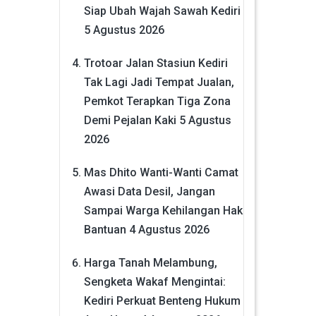
Siap Ubah Wajah Sawah Kediri
5 Agustus 2026
Trotoar Jalan Stasiun Kediri
Tak Lagi Jadi Tempat Jualan,
Pemkot Terapkan Tiga Zona
Demi Pejalan Kaki
5 Agustus
2026
Mas Dhito Wanti-Wanti Camat
Awasi Data Desil, Jangan
Sampai Warga Kehilangan Hak
Bantuan
4 Agustus 2026
Harga Tanah Melambung,
Sengketa Wakaf Mengintai:
Kediri Perkuat Benteng Hukum