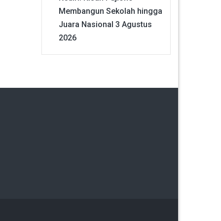
Membangun Sekolah hingga
Juara Nasional
3 Agustus
2026