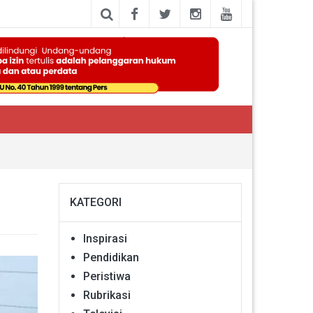
KATEGORI
Inspirasi
Pendidikan
Peristiwa
Rubrikasi