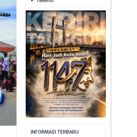
Televisi
INFORMASI TERBARU