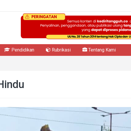
Pendidikan
Rubrikasi
Tentang Kami
Hindu