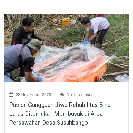
28 November 2023
No Responses
Pasien Gangguan Jiwa Rehabilitas Bina
Laras Ditemukan Membusuk di Area
Persawahan Desa Susuhbango