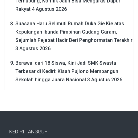
Terhubung, Konflik Jauh Bisa Menguras Dapur
Rakyat
4 Agustus 2026
Suasana Haru Selimuti Rumah Duka Gie Kie atas
Kepulangan Ibunda Pimpinan Gudang Garam,
Sejumlah Pejabat Hadir Beri Penghormatan Terakhir
3 Agustus 2026
Berawal dari 18 Siswa, Kini Jadi SMK Swasta
Terbesar di Kediri: Kisah Pujiono Membangun
Sekolah hingga Juara Nasional
3 Agustus 2026
KEDIRI TANGGUH