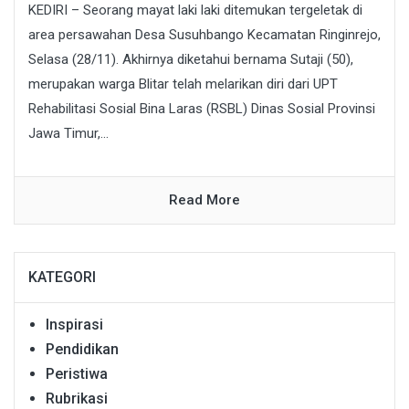
KEDIRI – Seorang mayat laki laki ditemukan tergeletak di
area persawahan Desa Susuhbango Kecamatan Ringinrejo,
Selasa (28/11). Akhirnya diketahui bernama Sutaji (50),
merupakan warga Blitar telah melarikan diri dari UPT
Rehabilitasi Sosial Bina Laras (RSBL) Dinas Sosial Provinsi
Jawa Timur,...
Read More
KATEGORI
Inspirasi
Pendidikan
Peristiwa
Rubrikasi