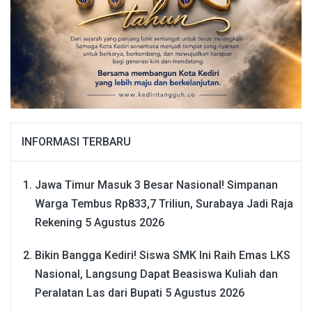
INFORMASI TERBARU
Jawa Timur Masuk 3 Besar Nasional! Simpanan
Warga Tembus Rp833,7 Triliun, Surabaya Jadi Raja
Rekening
5 Agustus 2026
Bikin Bangga Kediri! Siswa SMK Ini Raih Emas LKS
Nasional, Langsung Dapat Beasiswa Kuliah dan
Peralatan Las dari Bupati
5 Agustus 2026