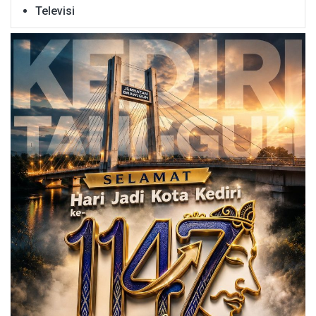
Televisi