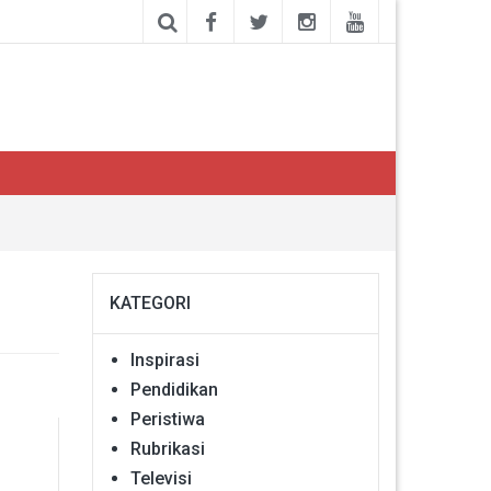
KATEGORI
Inspirasi
Pendidikan
Peristiwa
Rubrikasi
Televisi