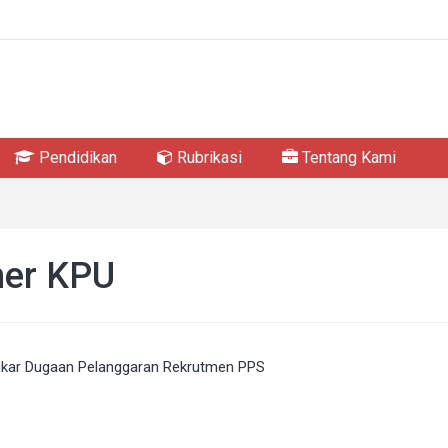
Pendidikan
Rubrikasi
Tentang Kami
ner KPU