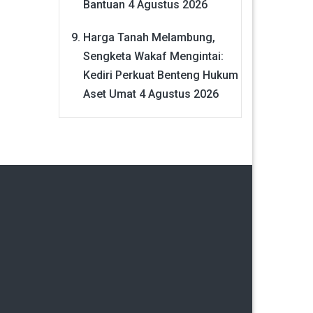
Bantuan
4 Agustus 2026
Harga Tanah Melambung,
Sengketa Wakaf Mengintai:
Kediri Perkuat Benteng Hukum
Aset Umat
4 Agustus 2026