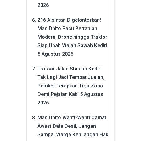
2026
216 Alsintan Digelontorkan!
Mas Dhito Pacu Pertanian
Modern, Drone hingga Traktor
Siap Ubah Wajah Sawah Kediri
5 Agustus 2026
Trotoar Jalan Stasiun Kediri
Tak Lagi Jadi Tempat Jualan,
Pemkot Terapkan Tiga Zona
Demi Pejalan Kaki
5 Agustus
2026
Mas Dhito Wanti-Wanti Camat
Awasi Data Desil, Jangan
Sampai Warga Kehilangan Hak