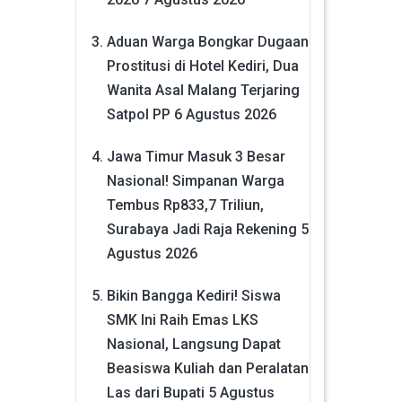
Aduan Warga Bongkar Dugaan
Prostitusi di Hotel Kediri, Dua
Wanita Asal Malang Terjaring
Satpol PP
6 Agustus 2026
Jawa Timur Masuk 3 Besar
Nasional! Simpanan Warga
Tembus Rp833,7 Triliun,
Surabaya Jadi Raja Rekening
5
Agustus 2026
Bikin Bangga Kediri! Siswa
SMK Ini Raih Emas LKS
Nasional, Langsung Dapat
Beasiswa Kuliah dan Peralatan
Las dari Bupati
5 Agustus