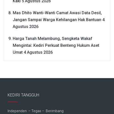
Kaki
5 Agustus 2026
Mas Dhito Wanti-Wanti Camat Awasi Data Desil,
Jangan Sampai Warga Kehilangan Hak Bantuan
4
Agustus 2026
Harga Tanah Melambung, Sengketa Wakaf
Mengintai: Kediri Perkuat Benteng Hukum Aset
Umat
4 Agustus 2026
KEDIRI TANGGUH
Independen – Tegas – Berimbang