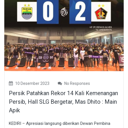
10 Desember 2023
No Responses
Persik Patahkan Rekor 14 Kali Kemenangan
Persib, Hall SLG Bergetar, Mas Dhito : Main
Apik
KEDIRI – Apresiasi langsung diberikan Dewan Pembina