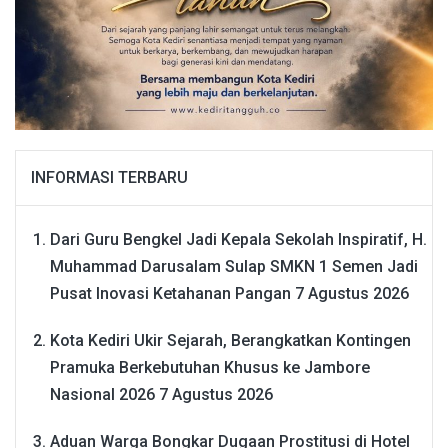
INFORMASI TERBARU
Dari Guru Bengkel Jadi Kepala Sekolah Inspiratif, H.
Muhammad Darusalam Sulap SMKN 1 Semen Jadi
Pusat Inovasi Ketahanan Pangan
7 Agustus 2026
Kota Kediri Ukir Sejarah, Berangkatkan Kontingen
Pramuka Berkebutuhan Khusus ke Jambore
Nasional 2026
7 Agustus 2026
Aduan Warga Bongkar Dugaan Prostitusi di Hotel