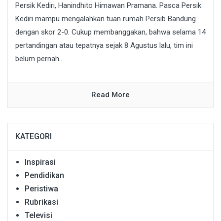
Persik Kediri, Hanindhito Himawan Pramana. Pasca Persik
Kediri mampu mengalahkan tuan rumah Persib Bandung
dengan skor 2-0. Cukup membanggakan, bahwa selama 14
pertandingan atau tepatnya sejak 8 Agustus lalu, tim ini
belum pernah...
Read More
KATEGORI
Inspirasi
Pendidikan
Peristiwa
Rubrikasi
Televisi