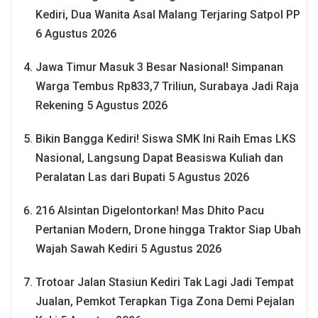
Kediri, Dua Wanita Asal Malang Terjaring Satpol PP
6 Agustus 2026
Jawa Timur Masuk 3 Besar Nasional! Simpanan
Warga Tembus Rp833,7 Triliun, Surabaya Jadi Raja
Rekening
5 Agustus 2026
Bikin Bangga Kediri! Siswa SMK Ini Raih Emas LKS
Nasional, Langsung Dapat Beasiswa Kuliah dan
Peralatan Las dari Bupati
5 Agustus 2026
216 Alsintan Digelontorkan! Mas Dhito Pacu
Pertanian Modern, Drone hingga Traktor Siap Ubah
Wajah Sawah Kediri
5 Agustus 2026
Trotoar Jalan Stasiun Kediri Tak Lagi Jadi Tempat
Jualan, Pemkot Terapkan Tiga Zona Demi Pejalan