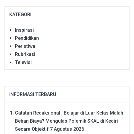
KATEGORI
Inspirasi
Pendidikan
Peristiwa
Rubrikasi
Televisi
INFORMASI TERBARU
Catatan Redaksional ; Belajar di Luar Kelas Malah
Beban Biaya? Mengulas Polemik SKAL di Kediri
Secara Objektif
7 Agustus 2026