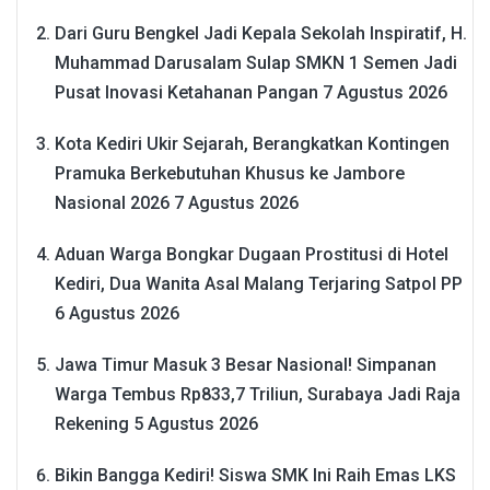
Dari Guru Bengkel Jadi Kepala Sekolah Inspiratif, H.
Muhammad Darusalam Sulap SMKN 1 Semen Jadi
Pusat Inovasi Ketahanan Pangan
7 Agustus 2026
Kota Kediri Ukir Sejarah, Berangkatkan Kontingen
Pramuka Berkebutuhan Khusus ke Jambore
Nasional 2026
7 Agustus 2026
Aduan Warga Bongkar Dugaan Prostitusi di Hotel
Kediri, Dua Wanita Asal Malang Terjaring Satpol PP
6 Agustus 2026
Jawa Timur Masuk 3 Besar Nasional! Simpanan
Warga Tembus Rp833,7 Triliun, Surabaya Jadi Raja
Rekening
5 Agustus 2026
Bikin Bangga Kediri! Siswa SMK Ini Raih Emas LKS