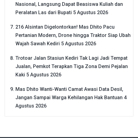
Nasional, Langsung Dapat Beasiswa Kuliah dan
Peralatan Las dari Bupati
5 Agustus 2026
216 Alsintan Digelontorkan! Mas Dhito Pacu
Pertanian Modern, Drone hingga Traktor Siap Ubah
Wajah Sawah Kediri
5 Agustus 2026
Trotoar Jalan Stasiun Kediri Tak Lagi Jadi Tempat
Jualan, Pemkot Terapkan Tiga Zona Demi Pejalan
Kaki
5 Agustus 2026
Mas Dhito Wanti-Wanti Camat Awasi Data Desil,
Jangan Sampai Warga Kehilangan Hak Bantuan
4
Agustus 2026