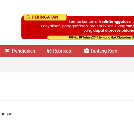
Pendidikan
Rubrikasi
Tentang Kami