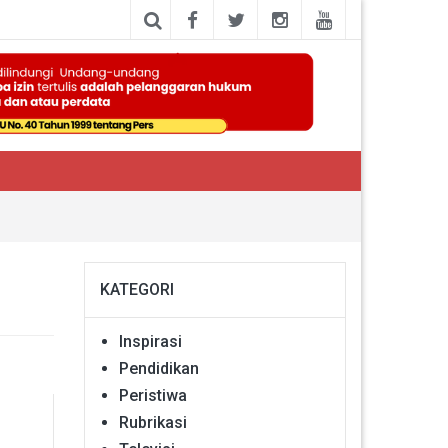
KATEGORI
Inspirasi
Pendidikan
Peristiwa
Rubrikasi