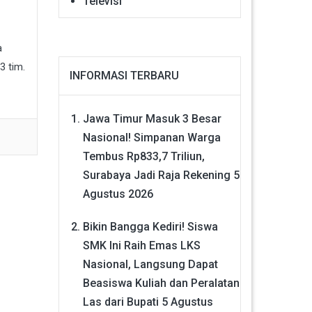
Televisi
a
3 tim.
INFORMASI TERBARU
Jawa Timur Masuk 3 Besar
Nasional! Simpanan Warga
Tembus Rp833,7 Triliun,
Surabaya Jadi Raja Rekening
5
Agustus 2026
Bikin Bangga Kediri! Siswa
SMK Ini Raih Emas LKS
Nasional, Langsung Dapat
Beasiswa Kuliah dan Peralatan
Las dari Bupati
5 Agustus