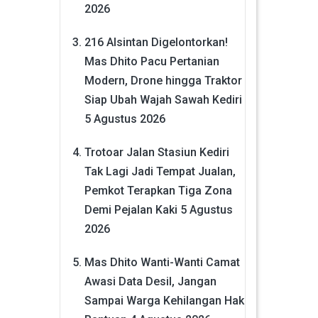
2026
216 Alsintan Digelontorkan!
Mas Dhito Pacu Pertanian
Modern, Drone hingga Traktor
Siap Ubah Wajah Sawah Kediri
5 Agustus 2026
Trotoar Jalan Stasiun Kediri
Tak Lagi Jadi Tempat Jualan,
Pemkot Terapkan Tiga Zona
Demi Pejalan Kaki
5 Agustus
2026
Mas Dhito Wanti-Wanti Camat
Awasi Data Desil, Jangan
Sampai Warga Kehilangan Hak