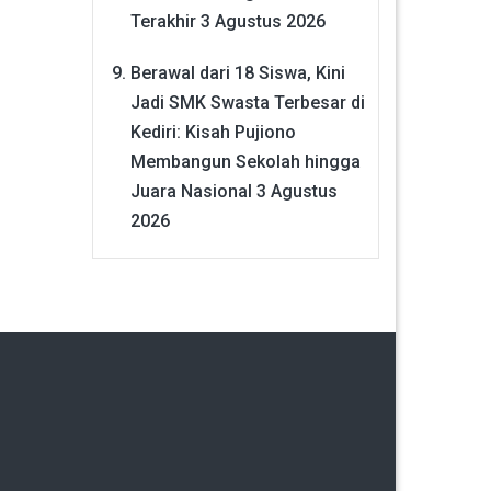
Terakhir
3 Agustus 2026
Berawal dari 18 Siswa, Kini
Jadi SMK Swasta Terbesar di
Kediri: Kisah Pujiono
Membangun Sekolah hingga
Juara Nasional
3 Agustus
2026