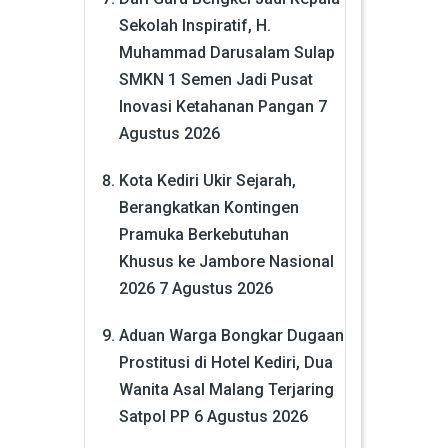
Sekolah Inspiratif, H.
Muhammad Darusalam Sulap
SMKN 1 Semen Jadi Pusat
Inovasi Ketahanan Pangan
7
Agustus 2026
Kota Kediri Ukir Sejarah,
Berangkatkan Kontingen
Pramuka Berkebutuhan
Khusus ke Jambore Nasional
2026
7 Agustus 2026
Aduan Warga Bongkar Dugaan
Prostitusi di Hotel Kediri, Dua
Wanita Asal Malang Terjaring
Satpol PP
6 Agustus 2026