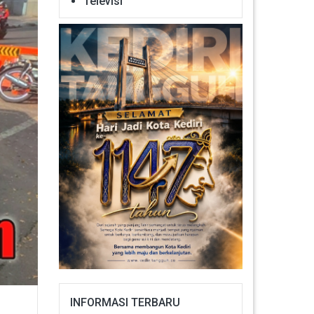
Televisi
INFORMASI TERBARU