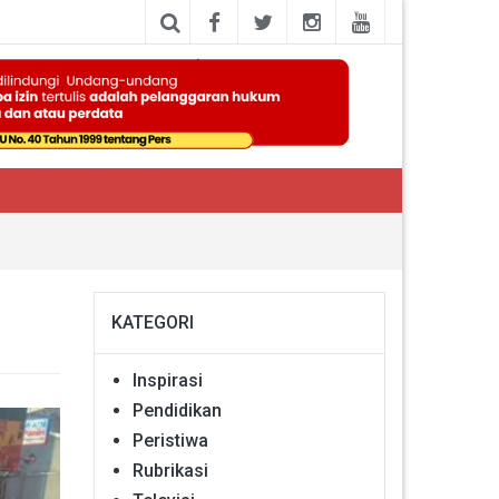
KATEGORI
Inspirasi
Pendidikan
Peristiwa
Rubrikasi