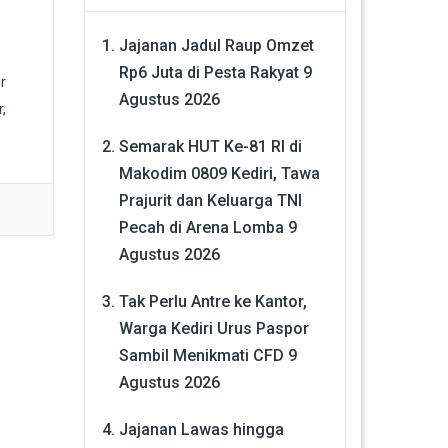
Jajanan Jadul Raup Omzet
Rp6 Juta di Pesta Rakyat
9
r
Agustus 2026
,
Semarak HUT Ke-81 RI di
Makodim 0809 Kediri, Tawa
Prajurit dan Keluarga TNI
Pecah di Arena Lomba
9
Agustus 2026
Tak Perlu Antre ke Kantor,
Warga Kediri Urus Paspor
Sambil Menikmati CFD
9
Agustus 2026
Jajanan Lawas hingga