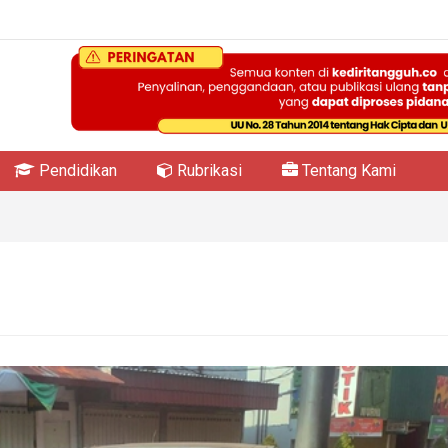
Pendidikan
Rubrikasi
Tentang Kami