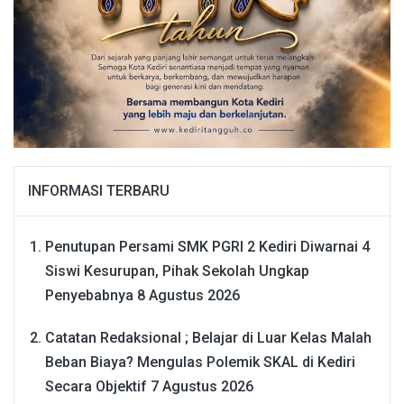
INFORMASI TERBARU
Penutupan Persami SMK PGRI 2 Kediri Diwarnai 4
Siswi Kesurupan, Pihak Sekolah Ungkap
Penyebabnya
8 Agustus 2026
Catatan Redaksional ; Belajar di Luar Kelas Malah
Beban Biaya? Mengulas Polemik SKAL di Kediri
Secara Objektif
7 Agustus 2026