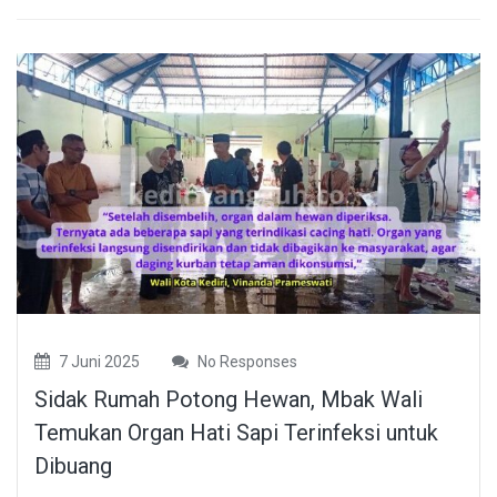
7 Juni 2025
No Responses
Sidak Rumah Potong Hewan, Mbak Wali
Temukan Organ Hati Sapi Terinfeksi untuk
Dibuang