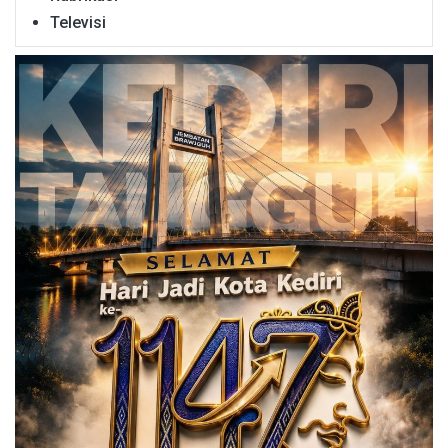
Televisi