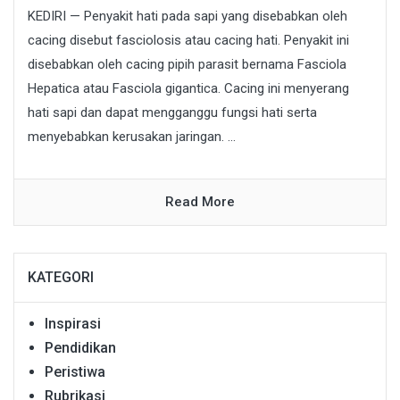
KEDIRI — Penyakit hati pada sapi yang disebabkan oleh
cacing disebut fasciolosis atau cacing hati. Penyakit ini
disebabkan oleh cacing pipih parasit bernama Fasciola
Hepatica atau Fasciola gigantica. Cacing ini menyerang
hati sapi dan dapat mengganggu fungsi hati serta
menyebabkan kerusakan jaringan. ...
Read More
KATEGORI
Inspirasi
Pendidikan
Peristiwa
Rubrikasi