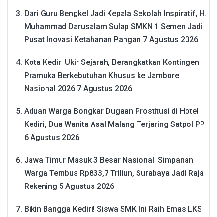
Dari Guru Bengkel Jadi Kepala Sekolah Inspiratif, H.
Muhammad Darusalam Sulap SMKN 1 Semen Jadi
Pusat Inovasi Ketahanan Pangan
7 Agustus 2026
Kota Kediri Ukir Sejarah, Berangkatkan Kontingen
Pramuka Berkebutuhan Khusus ke Jambore
Nasional 2026
7 Agustus 2026
Aduan Warga Bongkar Dugaan Prostitusi di Hotel
Kediri, Dua Wanita Asal Malang Terjaring Satpol PP
6 Agustus 2026
Jawa Timur Masuk 3 Besar Nasional! Simpanan
Warga Tembus Rp833,7 Triliun, Surabaya Jadi Raja
Rekening
5 Agustus 2026
Bikin Bangga Kediri! Siswa SMK Ini Raih Emas LKS