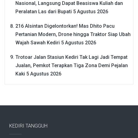
Nasional, Langsung Dapat Beasiswa Kuliah dan
Peralatan Las dari Bupati
5 Agustus 2026
216 Alsintan Digelontorkan! Mas Dhito Pacu
Pertanian Modern, Drone hingga Traktor Siap Ubah
Wajah Sawah Kediri
5 Agustus 2026
Trotoar Jalan Stasiun Kediri Tak Lagi Jadi Tempat
Jualan, Pemkot Terapkan Tiga Zona Demi Pejalan
Kaki
5 Agustus 2026
KEDIRI TANGGUH