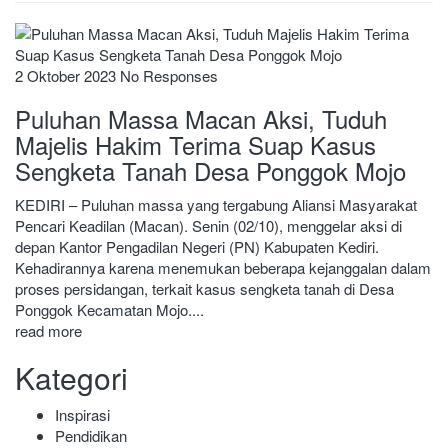
2 Oktober 2023
No Responses
Puluhan Massa Macan Aksi, Tuduh
Majelis Hakim Terima Suap Kasus
Sengketa Tanah Desa Ponggok Mojo
KEDIRI – Puluhan massa yang tergabung Aliansi Masyarakat
Pencari Keadilan (Macan). Senin (02/10), menggelar aksi di
depan Kantor Pengadilan Negeri (PN) Kabupaten Kediri.
Kehadirannya karena menemukan beberapa kejanggalan dalam
proses persidangan, terkait kasus sengketa tanah di Desa
Ponggok Kecamatan Mojo....
read more
Kategori
Inspirasi
Pendidikan