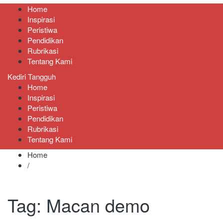
Home
Inspirasi
Peristiwa
Pendidikan
Rubrikasi
Tentang Kami
Kediri Tangguh
Home
Inspirasi
Peristiwa
Pendidikan
Rubrikasi
Tentang Kami
Home
/
Tag:
Macan demo