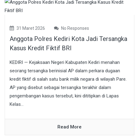
31 Maret 2026
No Responses
Anggota Polres Kediri Kota Jadi Tersangka
Kasus Kredit Fiktif BRI
KEDIRI — Kejaksaan Negeri Kabupaten Kediri menahan
seorang tersangka berinisial AP dalam perkara dugaan
kredit fiktif di salah satu bank milik negara di wilayah Pare.
AP yang disebut sebagai tersangka terakhir dalam
pengembangan kasus tersebut, kini dititipkan di Lapas
Kelas...
Read More