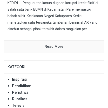
KEDIRI — Pengusutan kasus dugaan korupsi kredit fiktif di
salah satu bank BUMN di Kecamatan Pare memasuki
babak akhir. Kejaksaan Negeri Kabupaten Kediri
menetapkan satu tersangka tambahan berinisial AP, yang
disebut sebagai pihak terakhir dalam rangkaian per...
Read More
KATEGORI
Inspirasi
Pendidikan
Peristiwa
Rubrikasi
Televisi