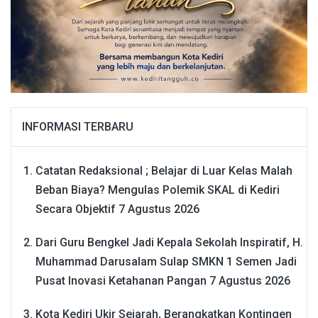
INFORMASI TERBARU
Catatan Redaksional ; Belajar di Luar Kelas Malah
Beban Biaya? Mengulas Polemik SKAL di Kediri
Secara Objektif
7 Agustus 2026
Dari Guru Bengkel Jadi Kepala Sekolah Inspiratif, H.
Muhammad Darusalam Sulap SMKN 1 Semen Jadi
Pusat Inovasi Ketahanan Pangan
7 Agustus 2026
Kota Kediri Ukir Sejarah, Berangkatkan Kontingen