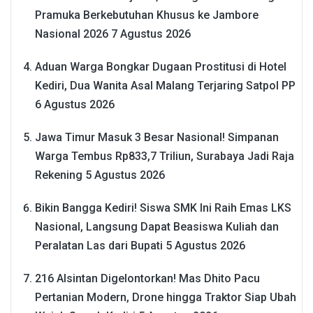
Pramuka Berkebutuhan Khusus ke Jambore
Nasional 2026
7 Agustus 2026
Aduan Warga Bongkar Dugaan Prostitusi di Hotel
Kediri, Dua Wanita Asal Malang Terjaring Satpol PP
6 Agustus 2026
Jawa Timur Masuk 3 Besar Nasional! Simpanan
Warga Tembus Rp833,7 Triliun, Surabaya Jadi Raja
Rekening
5 Agustus 2026
Bikin Bangga Kediri! Siswa SMK Ini Raih Emas LKS
Nasional, Langsung Dapat Beasiswa Kuliah dan
Peralatan Las dari Bupati
5 Agustus 2026
216 Alsintan Digelontorkan! Mas Dhito Pacu
Pertanian Modern, Drone hingga Traktor Siap Ubah