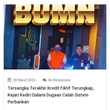
30 Maret 2026
No Responses
Tersangka Terakhir Kredit Fiktif Terungkap,
Kejari Kediri Dalami Dugaan Celah Sistem
Perbankan