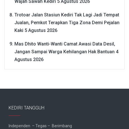
Wajah Sawah Kediri
5 Agustus 2026
Trotoar Jalan Stasiun Kediri Tak Lagi Jadi Tempat
Jualan, Pemkot Terapkan Tiga Zona Demi Pejalan
Kaki
5 Agustus 2026
Mas Dhito Wanti-Wanti Camat Awasi Data Desil,
Jangan Sampai Warga Kehilangan Hak Bantuan
4
Agustus 2026
KEDIRI TANGGUH
Independen – Tegas – Berimbang