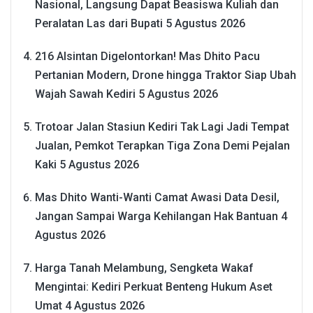
Nasional, Langsung Dapat Beasiswa Kuliah dan
Peralatan Las dari Bupati
5 Agustus 2026
216 Alsintan Digelontorkan! Mas Dhito Pacu
Pertanian Modern, Drone hingga Traktor Siap Ubah
Wajah Sawah Kediri
5 Agustus 2026
Trotoar Jalan Stasiun Kediri Tak Lagi Jadi Tempat
Jualan, Pemkot Terapkan Tiga Zona Demi Pejalan
Kaki
5 Agustus 2026
Mas Dhito Wanti-Wanti Camat Awasi Data Desil,
Jangan Sampai Warga Kehilangan Hak Bantuan
4
Agustus 2026
Harga Tanah Melambung, Sengketa Wakaf
Mengintai: Kediri Perkuat Benteng Hukum Aset
Umat
4 Agustus 2026