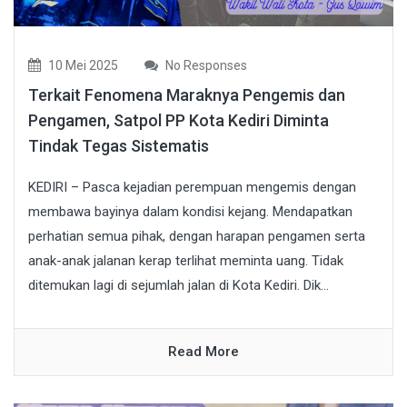
10 Mei 2025
No Responses
Terkait Fenomena Maraknya Pengemis dan
Pengamen, Satpol PP Kota Kediri Diminta
Tindak Tegas Sistematis
KEDIRI – Pasca kejadian perempuan mengemis dengan
membawa bayinya dalam kondisi kejang. Mendapatkan
perhatian semua pihak, dengan harapan pengamen serta
anak-anak jalanan kerap terlihat meminta uang. Tidak
ditemukan lagi di sejumlah jalan di Kota Kediri. Dik...
Read More