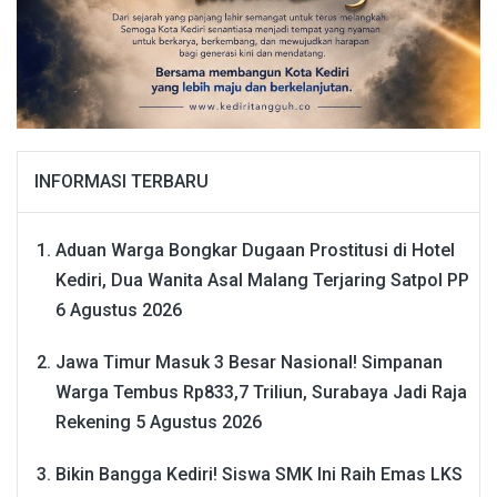
INFORMASI TERBARU
Aduan Warga Bongkar Dugaan Prostitusi di Hotel
Kediri, Dua Wanita Asal Malang Terjaring Satpol PP
6 Agustus 2026
Jawa Timur Masuk 3 Besar Nasional! Simpanan
Warga Tembus Rp833,7 Triliun, Surabaya Jadi Raja
Rekening
5 Agustus 2026
Bikin Bangga Kediri! Siswa SMK Ini Raih Emas LKS