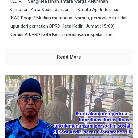
KEDIRI – Sengketa lahan antara warga Kelurahan
Kemasan, Kota Kediri, dengan PT Kereta Api Indonesia
(KAI) Daop 7 Madiun memanas. Namun, persoalan ini tidak
luput dari perhatian DPRD Kota Kediri. Jumat (15/08),
Komisi A DPRD Kota Kediri melakukan inspeksi men...
Read More