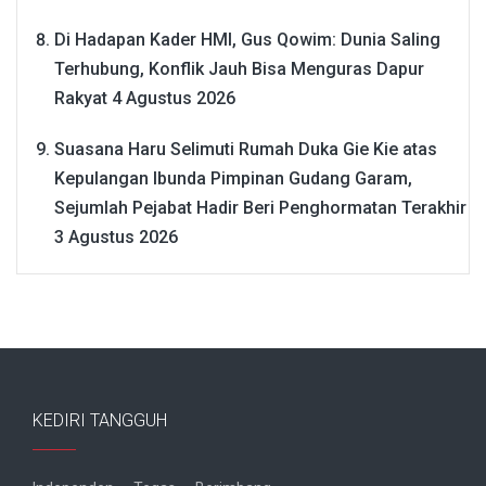
Di Hadapan Kader HMI, Gus Qowim: Dunia Saling
Terhubung, Konflik Jauh Bisa Menguras Dapur
Rakyat
4 Agustus 2026
Suasana Haru Selimuti Rumah Duka Gie Kie atas
Kepulangan Ibunda Pimpinan Gudang Garam,
Sejumlah Pejabat Hadir Beri Penghormatan Terakhir
3 Agustus 2026
KEDIRI TANGGUH