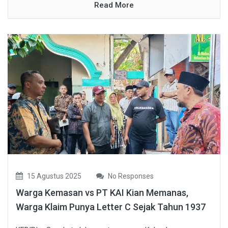
Read More
15 Agustus 2025
No Responses
Warga Kemasan vs PT KAI Kian Memanas,
Warga Klaim Punya Letter C Sejak Tahun 1937