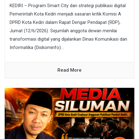
KEDIRI – Program Smart City dan strategi publikasi digital
Pemerintah Kota Kediri menjadi sasaran kritik Komisi A
DPRD Kota Kediri dalam Rapat Dengar Pendapat (RDP),
Jumat (12/6/2026). Sejumlah anggota dewan menilai
transformasi digital yang dijalankan Dinas Komunikasi dan
Informatika (Diskominfo)...
Read More