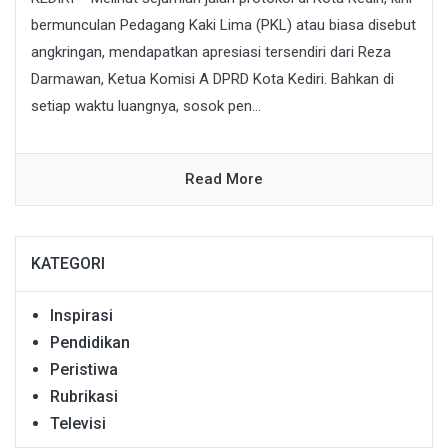
bermunculan Pedagang Kaki Lima (PKL) atau biasa disebut
angkringan, mendapatkan apresiasi tersendiri dari Reza
Darmawan, Ketua Komisi A DPRD Kota Kediri. Bahkan di
setiap waktu luangnya, sosok pen...
Read More
KATEGORI
Inspirasi
Pendidikan
Peristiwa
Rubrikasi
Televisi