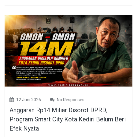
12 Juni 2026
No Responses
Anggaran Rp14 Miliar Disorot DPRD,
Program Smart City Kota Kediri Belum Beri
Efek Nyata