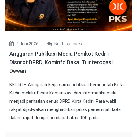
9 Juni 2026
No Responses
Anggaran Publikasi Media Pemkot Kediri
Disorot DPRD, Kominfo Bakal ‘Diinterogasi’
Dewan
KEDIRI – Anggaran kerja sama publikasi Pemerintah Kota
Kediri melalui Dinas Komunikasi dan Informatika mulai
menjadi perhatian serius DPRD Kota Kediri. Para wakil
rakyat dijadwalkan menghadirkan pihak pemerintah kota
dalam rapat dengar pendapat atau RDP pada...