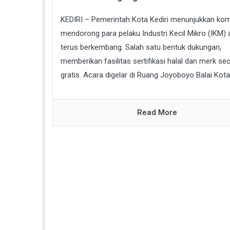
KEDIRI – Pemerintah Kota Kediri menunjukkan ko
mendorong para pelaku Industri Kecil Mikro (IKM) 
terus berkembang. Salah satu bentuk dukungan,
memberikan fasilitas sertifikasi halal dan merk se
gratis. Acara digelar di Ruang Joyoboyo Balai Kota.
Read More