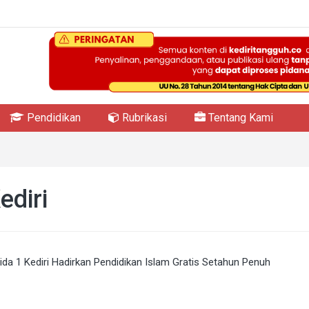
Pendidikan
Rubrikasi
Tentang Kami
diri