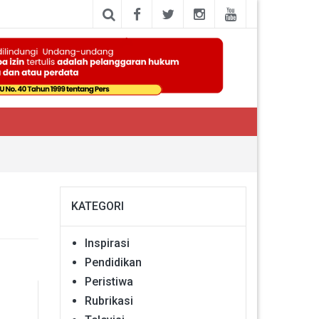
KATEGORI
Inspirasi
Pendidikan
Peristiwa
Rubrikasi