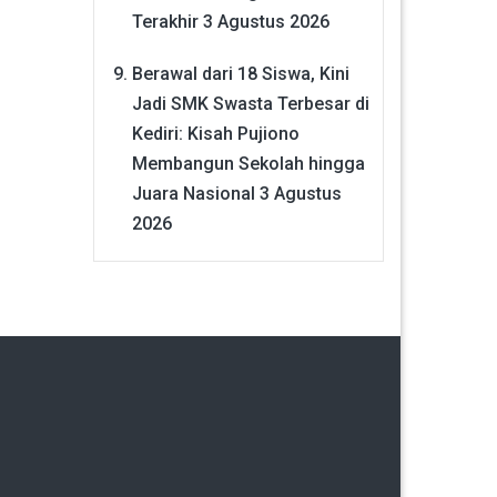
Terakhir
3 Agustus 2026
Berawal dari 18 Siswa, Kini
Jadi SMK Swasta Terbesar di
Kediri: Kisah Pujiono
Membangun Sekolah hingga
Juara Nasional
3 Agustus
2026