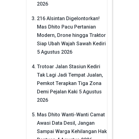
2026
216 Alsintan Digelontorkan!
Mas Dhito Pacu Pertanian
Modern, Drone hingga Traktor
Siap Ubah Wajah Sawah Kediri
5 Agustus 2026
Trotoar Jalan Stasiun Kediri
Tak Lagi Jadi Tempat Jualan,
Pemkot Terapkan Tiga Zona
Demi Pejalan Kaki
5 Agustus
2026
Mas Dhito Wanti-Wanti Camat
Awasi Data Desil, Jangan
Sampai Warga Kehilangan Hak