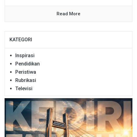
Read More
KATEGORI
Inspirasi
Pendidikan
Peristiwa
Rubrikasi
Televisi