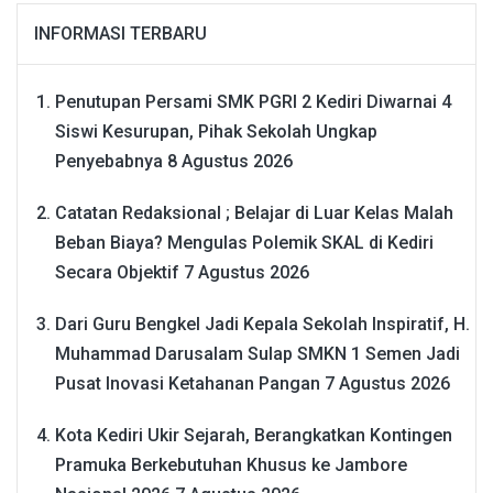
INFORMASI TERBARU
Penutupan Persami SMK PGRI 2 Kediri Diwarnai 4
Siswi Kesurupan, Pihak Sekolah Ungkap
Penyebabnya
8 Agustus 2026
Catatan Redaksional ; Belajar di Luar Kelas Malah
Beban Biaya? Mengulas Polemik SKAL di Kediri
Secara Objektif
7 Agustus 2026
Dari Guru Bengkel Jadi Kepala Sekolah Inspiratif, H.
Muhammad Darusalam Sulap SMKN 1 Semen Jadi
Pusat Inovasi Ketahanan Pangan
7 Agustus 2026
Kota Kediri Ukir Sejarah, Berangkatkan Kontingen
Pramuka Berkebutuhan Khusus ke Jambore