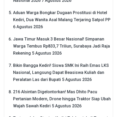
Nasional 2026
7 Agustus 2026
Aduan Warga Bongkar Dugaan Prostitusi di Hotel
Kediri, Dua Wanita Asal Malang Terjaring Satpol PP
6 Agustus 2026
Jawa Timur Masuk 3 Besar Nasional! Simpanan
Warga Tembus Rp833,7 Triliun, Surabaya Jadi Raja
Rekening
5 Agustus 2026
Bikin Bangga Kediri! Siswa SMK Ini Raih Emas LKS
Nasional, Langsung Dapat Beasiswa Kuliah dan
Peralatan Las dari Bupati
5 Agustus 2026
216 Alsintan Digelontorkan! Mas Dhito Pacu
Pertanian Modern, Drone hingga Traktor Siap Ubah
Wajah Sawah Kediri
5 Agustus 2026