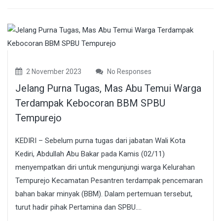
2 November 2023
No Responses
Jelang Purna Tugas, Mas Abu Temui Warga
Terdampak Kebocoran BBM SPBU
Tempurejo
KEDIRI – Sebelum purna tugas dari jabatan Wali Kota
Kediri, Abdullah Abu Bakar pada Kamis (02/11)
menyempatkan diri untuk mengunjungi warga Kelurahan
Tempurejo Kecamatan Pesantren terdampak pencemaran
bahan bakar minyak (BBM). Dalam pertemuan tersebut,
turut hadir pihak Pertamina dan SPBU....