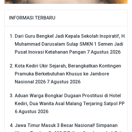
INFORMASI TERBARU
Dari Guru Bengkel Jadi Kepala Sekolah Inspiratif, H.
Muhammad Darusalam Sulap SMKN 1 Semen Jadi
Pusat Inovasi Ketahanan Pangan
7 Agustus 2026
Kota Kediri Ukir Sejarah, Berangkatkan Kontingen
Pramuka Berkebutuhan Khusus ke Jambore
Nasional 2026
7 Agustus 2026
Aduan Warga Bongkar Dugaan Prostitusi di Hotel
Kediri, Dua Wanita Asal Malang Terjaring Satpol PP
6 Agustus 2026
Jawa Timur Masuk 3 Besar Nasional! Simpanan