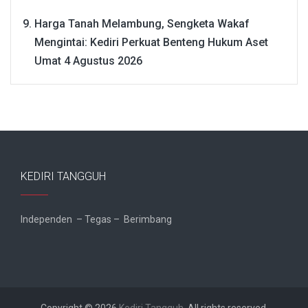
Harga Tanah Melambung, Sengketa Wakaf
Mengintai: Kediri Perkuat Benteng Hukum Aset
Umat
4 Agustus 2026
KEDIRI TANGGUH
Independen – Tegas – Berimbang