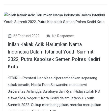
22 Februari 2022
No Responses
Inilah Kakak Adik Harumkan Nama
Indonesia Dalam Istanbul Youth Summit
2022, Putra Kapolsek Semen Polres Kediri
Kota
KEDIRI – Prestasi luar biasa dipersembahkan sepasang
kakak beradik, Nabila Putri Siswandini, mahasiswi
Universitas Airlangga Surabaya dan Ryan Hidayatullah P.S,
siswa SMA Negeri 2 Kota Kediri dalam Istanbul Youth
Summit 2022. Cukup membanggakan, mereka merupakan