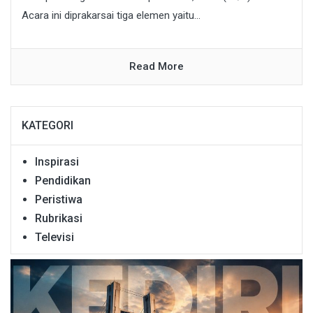
Acara ini diprakarsai tiga elemen yaitu...
Read More
KATEGORI
Inspirasi
Pendidikan
Peristiwa
Rubrikasi
Televisi