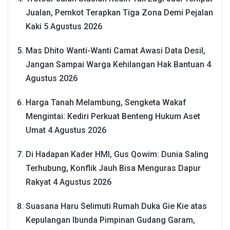
Jualan, Pemkot Terapkan Tiga Zona Demi Pejalan
Kaki
5 Agustus 2026
Mas Dhito Wanti-Wanti Camat Awasi Data Desil,
Jangan Sampai Warga Kehilangan Hak Bantuan
4
Agustus 2026
Harga Tanah Melambung, Sengketa Wakaf
Mengintai: Kediri Perkuat Benteng Hukum Aset
Umat
4 Agustus 2026
Di Hadapan Kader HMI, Gus Qowim: Dunia Saling
Terhubung, Konflik Jauh Bisa Menguras Dapur
Rakyat
4 Agustus 2026
Suasana Haru Selimuti Rumah Duka Gie Kie atas
Kepulangan Ibunda Pimpinan Gudang Garam,