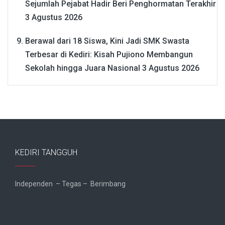
Sejumlah Pejabat Hadir Beri Penghormatan Terakhir
3 Agustus 2026
Berawal dari 18 Siswa, Kini Jadi SMK Swasta
Terbesar di Kediri: Kisah Pujiono Membangun
Sekolah hingga Juara Nasional
3 Agustus 2026
KEDIRI TANGGUH
Independen – Tegas – Berimbang