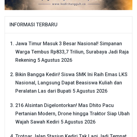
INFORMASI TERBARU
Jawa Timur Masuk 3 Besar Nasional! Simpanan
Warga Tembus Rp833,7 Triliun, Surabaya Jadi Raja
Rekening
5 Agustus 2026
Bikin Bangga Kediri! Siswa SMK Ini Raih Emas LKS
Nasional, Langsung Dapat Beasiswa Kuliah dan
Peralatan Las dari Bupati
5 Agustus 2026
216 Alsintan Digelontorkan! Mas Dhito Pacu
Pertanian Modern, Drone hingga Traktor Siap Ubah
Wajah Sawah Kediri
5 Agustus 2026
Trotoar Jalan Stasiun Kediri Tak Lagi Jadi Tempat