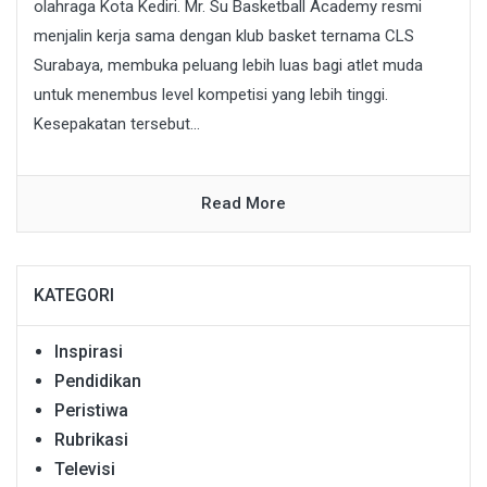
olahraga Kota Kediri. Mr. Su Basketball Academy resmi
menjalin kerja sama dengan klub basket ternama CLS
Surabaya, membuka peluang lebih luas bagi atlet muda
untuk menembus level kompetisi yang lebih tinggi.
Kesepakatan tersebut...
Read More
KATEGORI
Inspirasi
Pendidikan
Peristiwa
Rubrikasi
Televisi