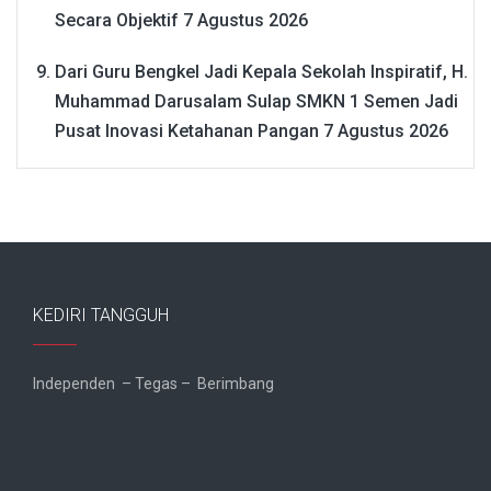
Secara Objektif
7 Agustus 2026
Dari Guru Bengkel Jadi Kepala Sekolah Inspiratif, H.
Muhammad Darusalam Sulap SMKN 1 Semen Jadi
Pusat Inovasi Ketahanan Pangan
7 Agustus 2026
KEDIRI TANGGUH
Independen – Tegas – Berimbang