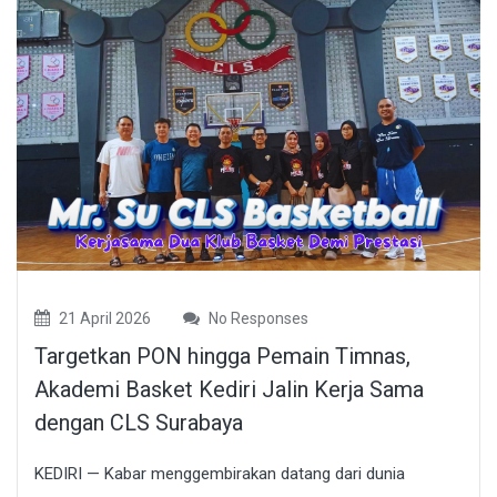
21 April 2026
No Responses
Targetkan PON hingga Pemain Timnas,
Akademi Basket Kediri Jalin Kerja Sama
dengan CLS Surabaya
KEDIRI — Kabar menggembirakan datang dari dunia