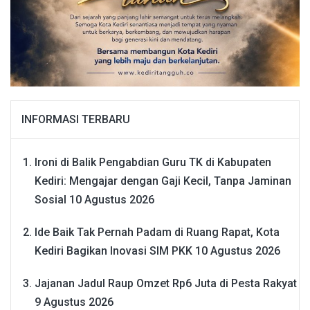
INFORMASI TERBARU
Ironi di Balik Pengabdian Guru TK di Kabupaten
Kediri: Mengajar dengan Gaji Kecil, Tanpa Jaminan
Sosial
10 Agustus 2026
Ide Baik Tak Pernah Padam di Ruang Rapat, Kota
Kediri Bagikan Inovasi SIM PKK
10 Agustus 2026
Jajanan Jadul Raup Omzet Rp6 Juta di Pesta Rakyat
9 Agustus 2026