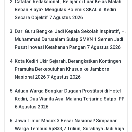
Catatan Redaksional ; Belajar di Luar Kelas Malah
Beban Biaya? Mengulas Polemik SKAL di Kediri
Secara Objektif
7 Agustus 2026
Dari Guru Bengkel Jadi Kepala Sekolah Inspiratif, H.
Muhammad Darusalam Sulap SMKN 1 Semen Jadi
Pusat Inovasi Ketahanan Pangan
7 Agustus 2026
Kota Kediri Ukir Sejarah, Berangkatkan Kontingen
Pramuka Berkebutuhan Khusus ke Jambore
Nasional 2026
7 Agustus 2026
Aduan Warga Bongkar Dugaan Prostitusi di Hotel
Kediri, Dua Wanita Asal Malang Terjaring Satpol PP
6 Agustus 2026
Jawa Timur Masuk 3 Besar Nasional! Simpanan
Warga Tembus Rp833,7 Triliun, Surabaya Jadi Raja