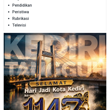
Pendidikan
Peristiwa
Rubrikasi
Televisi