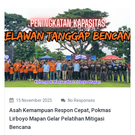
15 November 2025
No Responses
Asah Kemampuan Respon Cepat, Pokmas
Lirboyo Mapan Gelar Pelatihan Mitigasi
Bencana