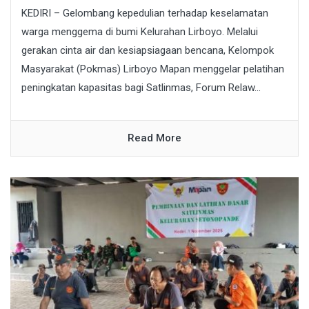
KEDIRI – Gelombang kepedulian terhadap keselamatan
warga menggema di bumi Kelurahan Lirboyo. Melalui
gerakan cinta air dan kesiapsiagaan bencana, Kelompok
Masyarakat (Pokmas) Lirboyo Mapan menggelar pelatihan
peningkatan kapasitas bagi Satlinmas, Forum Relaw...
Read More