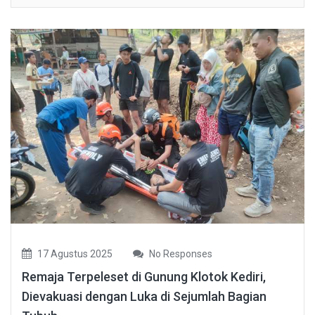
17 Agustus 2025
No Responses
Remaja Terpeleset di Gunung Klotok Kediri,
Dievakuasi dengan Luka di Sejumlah Bagian