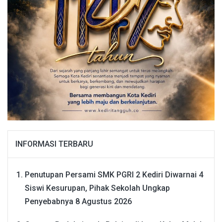
INFORMASI TERBARU
Penutupan Persami SMK PGRI 2 Kediri Diwarnai 4
Siswi Kesurupan, Pihak Sekolah Ungkap
Penyebabnya
8 Agustus 2026