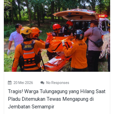
20 Mei 2026
No Responses
Tragis! Warga Tulungagung yang Hilang Saat
Pladu Ditemukan Tewas Mengapung di
Jembatan Semampir