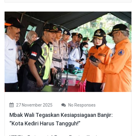
27 November 2025
No Responses
Mbak Wali Tegaskan Kesiapsiagaan Banjir:
“Kota Kediri Harus Tangguh!”