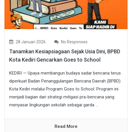
28 Januari 2026
No Responses
Tanamkan Kesiapsiagaan Sejak Usia Dini, BPBD
Kota Kediri Gencarkan Goes to School
KEDIRI — Upaya membangun budaya sadar bencana terus
diperkuat Badan Penanggulangan Bencana Daerah (BPBD)
Kota Kediri melalui Program Goes to School. Program ini
menjadi bagian dari strategi mitigasi pra-bencana yang
menyasar lingkungan sekolah sebagai garda ...
Read More