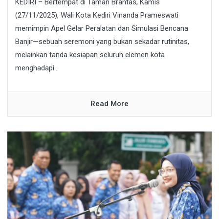
KEDIRI – Bertempat di Taman Brantas, Kamis
(27/11/2025), Wali Kota Kediri Vinanda Prameswati
memimpin Apel Gelar Peralatan dan Simulasi Bencana
Banjir—sebuah seremoni yang bukan sekadar rutinitas,
melainkan tanda kesiapan seluruh elemen kota
menghadapi...
Read More