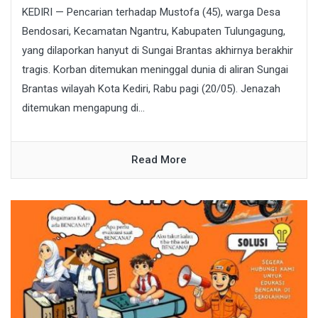
KEDIRI — Pencarian terhadap Mustofa (45), warga Desa
Bendosari, Kecamatan Ngantru, Kabupaten Tulungagung,
yang dilaporkan hanyut di Sungai Brantas akhirnya berakhir
tragis. Korban ditemukan meninggal dunia di aliran Sungai
Brantas wilayah Kota Kediri, Rabu pagi (20/05). Jenazah
ditemukan mengapung di...
Read More