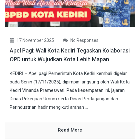
17 November 2025
No Responses
Apel Pagi: Wali Kota Kediri Tegaskan Kolaborasi
OPD untuk Wujudkan Kota Lebih Mapan
KEDIRI – Apel pagi Pemerintah Kota Kediri kembali digelar
pada Senin (17/11/2025), dipimpin langsung oleh Wali Kota
Kediri Vinanda Prameswati. Pada kesempatan ini, jajaran
Dinas Pekerjaan Umum serta Dinas Perdagangan dan
Perindustrian hadir mengikuti arahan ...
Read More