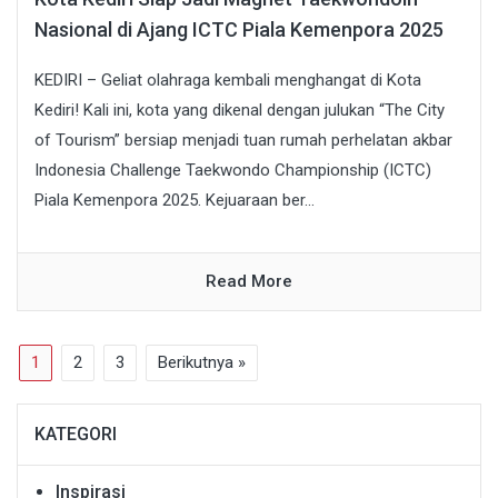
Nasional di Ajang ICTC Piala Kemenpora 2025
KEDIRI – Geliat olahraga kembali menghangat di Kota
Kediri! Kali ini, kota yang dikenal dengan julukan “The City
of Tourism” bersiap menjadi tuan rumah perhelatan akbar
Indonesia Challenge Taekwondo Championship (ICTC)
Piala Kemenpora 2025. Kejuaraan ber...
Read More
1
2
3
Berikutnya »
KATEGORI
Inspirasi