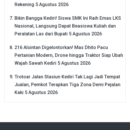
Rekening
5 Agustus 2026
Bikin Bangga Kediri! Siswa SMK Ini Raih Emas LKS
Nasional, Langsung Dapat Beasiswa Kuliah dan
Peralatan Las dari Bupati
5 Agustus 2026
216 Alsintan Digelontorkan! Mas Dhito Pacu
Pertanian Modern, Drone hingga Traktor Siap Ubah
Wajah Sawah Kediri
5 Agustus 2026
Trotoar Jalan Stasiun Kediri Tak Lagi Jadi Tempat
Jualan, Pemkot Terapkan Tiga Zona Demi Pejalan
Kaki
5 Agustus 2026