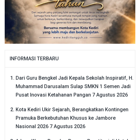
INFORMASI TERBARU
Dari Guru Bengkel Jadi Kepala Sekolah Inspiratif, H.
Muhammad Darusalam Sulap SMKN 1 Semen Jadi
Pusat Inovasi Ketahanan Pangan
7 Agustus 2026
Kota Kediri Ukir Sejarah, Berangkatkan Kontingen
Pramuka Berkebutuhan Khusus ke Jambore
Nasional 2026
7 Agustus 2026