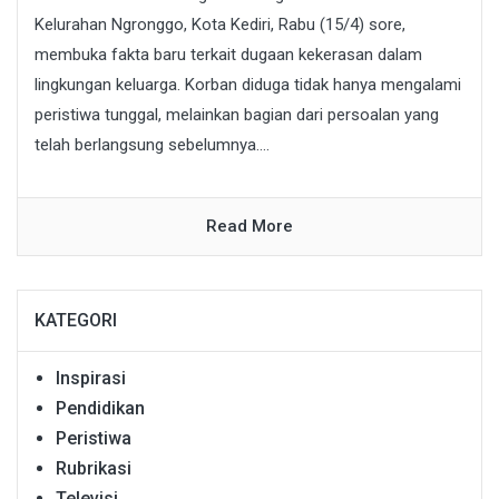
Kelurahan Ngronggo, Kota Kediri, Rabu (15/4) sore,
membuka fakta baru terkait dugaan kekerasan dalam
lingkungan keluarga. Korban diduga tidak hanya mengalami
peristiwa tunggal, melainkan bagian dari persoalan yang
telah berlangsung sebelumnya....
Read More
KATEGORI
Inspirasi
Pendidikan
Peristiwa
Rubrikasi
Televisi