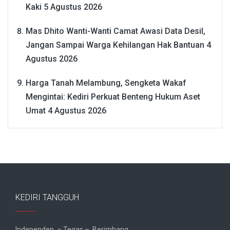
Kaki
5 Agustus 2026
Mas Dhito Wanti-Wanti Camat Awasi Data Desil,
Jangan Sampai Warga Kehilangan Hak Bantuan
4
Agustus 2026
Harga Tanah Melambung, Sengketa Wakaf
Mengintai: Kediri Perkuat Benteng Hukum Aset
Umat
4 Agustus 2026
KEDIRI TANGGUH
Independen – Tegas – Berimbang