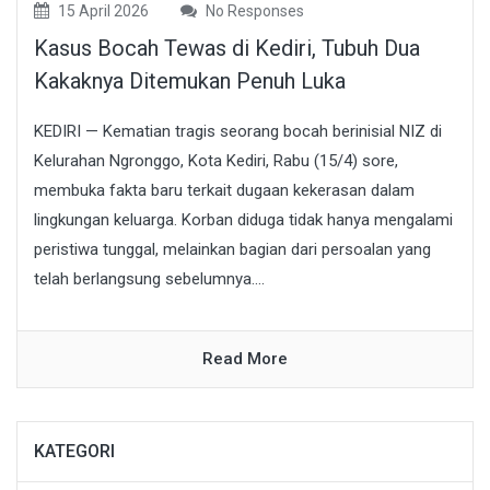
15 April 2026
No Responses
Kasus Bocah Tewas di Kediri, Tubuh Dua
Kakaknya Ditemukan Penuh Luka
KEDIRI — Kematian tragis seorang bocah berinisial NIZ di
Kelurahan Ngronggo, Kota Kediri, Rabu (15/4) sore,
membuka fakta baru terkait dugaan kekerasan dalam
lingkungan keluarga. Korban diduga tidak hanya mengalami
peristiwa tunggal, melainkan bagian dari persoalan yang
telah berlangsung sebelumnya....
Read More
KATEGORI