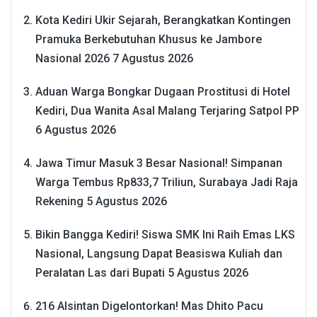
Kota Kediri Ukir Sejarah, Berangkatkan Kontingen
Pramuka Berkebutuhan Khusus ke Jambore
Nasional 2026
7 Agustus 2026
Aduan Warga Bongkar Dugaan Prostitusi di Hotel
Kediri, Dua Wanita Asal Malang Terjaring Satpol PP
6 Agustus 2026
Jawa Timur Masuk 3 Besar Nasional! Simpanan
Warga Tembus Rp833,7 Triliun, Surabaya Jadi Raja
Rekening
5 Agustus 2026
Bikin Bangga Kediri! Siswa SMK Ini Raih Emas LKS
Nasional, Langsung Dapat Beasiswa Kuliah dan
Peralatan Las dari Bupati
5 Agustus 2026
216 Alsintan Digelontorkan! Mas Dhito Pacu