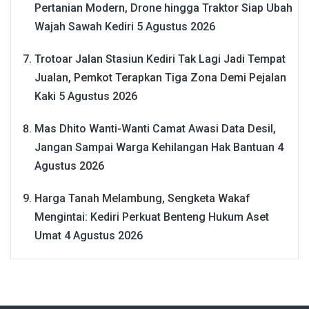
Pertanian Modern, Drone hingga Traktor Siap Ubah
Wajah Sawah Kediri
5 Agustus 2026
Trotoar Jalan Stasiun Kediri Tak Lagi Jadi Tempat
Jualan, Pemkot Terapkan Tiga Zona Demi Pejalan
Kaki
5 Agustus 2026
Mas Dhito Wanti-Wanti Camat Awasi Data Desil,
Jangan Sampai Warga Kehilangan Hak Bantuan
4
Agustus 2026
Harga Tanah Melambung, Sengketa Wakaf
Mengintai: Kediri Perkuat Benteng Hukum Aset
Umat
4 Agustus 2026