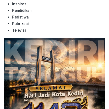
Inspirasi
Pendidikan
Peristiwa
Rubrikasi
Televisi