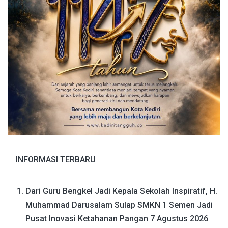
INFORMASI TERBARU
Dari Guru Bengkel Jadi Kepala Sekolah Inspiratif, H.
Muhammad Darusalam Sulap SMKN 1 Semen Jadi
Pusat Inovasi Ketahanan Pangan
7 Agustus 2026