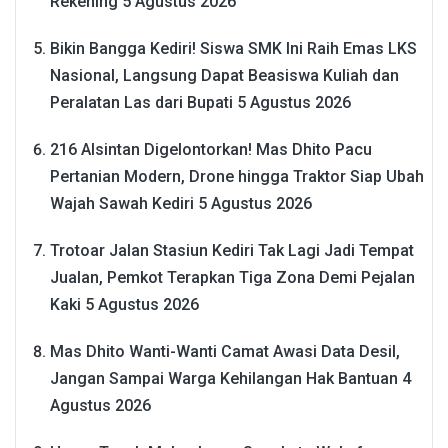
Rekening
5 Agustus 2026
Bikin Bangga Kediri! Siswa SMK Ini Raih Emas LKS
Nasional, Langsung Dapat Beasiswa Kuliah dan
Peralatan Las dari Bupati
5 Agustus 2026
216 Alsintan Digelontorkan! Mas Dhito Pacu
Pertanian Modern, Drone hingga Traktor Siap Ubah
Wajah Sawah Kediri
5 Agustus 2026
Trotoar Jalan Stasiun Kediri Tak Lagi Jadi Tempat
Jualan, Pemkot Terapkan Tiga Zona Demi Pejalan
Kaki
5 Agustus 2026
Mas Dhito Wanti-Wanti Camat Awasi Data Desil,
Jangan Sampai Warga Kehilangan Hak Bantuan
4
Agustus 2026