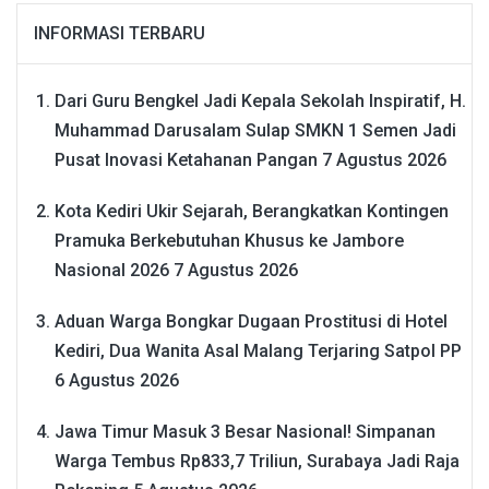
INFORMASI TERBARU
Dari Guru Bengkel Jadi Kepala Sekolah Inspiratif, H.
Muhammad Darusalam Sulap SMKN 1 Semen Jadi
Pusat Inovasi Ketahanan Pangan
7 Agustus 2026
Kota Kediri Ukir Sejarah, Berangkatkan Kontingen
Pramuka Berkebutuhan Khusus ke Jambore
Nasional 2026
7 Agustus 2026
Aduan Warga Bongkar Dugaan Prostitusi di Hotel
Kediri, Dua Wanita Asal Malang Terjaring Satpol PP
6 Agustus 2026
Jawa Timur Masuk 3 Besar Nasional! Simpanan
Warga Tembus Rp833,7 Triliun, Surabaya Jadi Raja