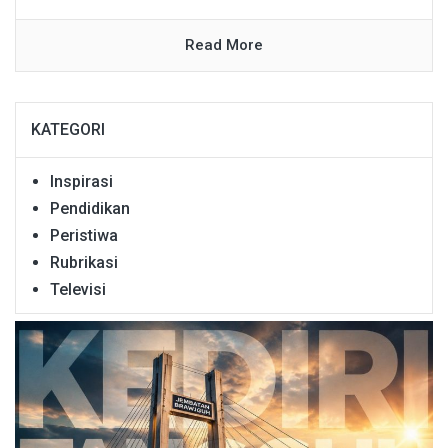
Read More
KATEGORI
Inspirasi
Pendidikan
Peristiwa
Rubrikasi
Televisi