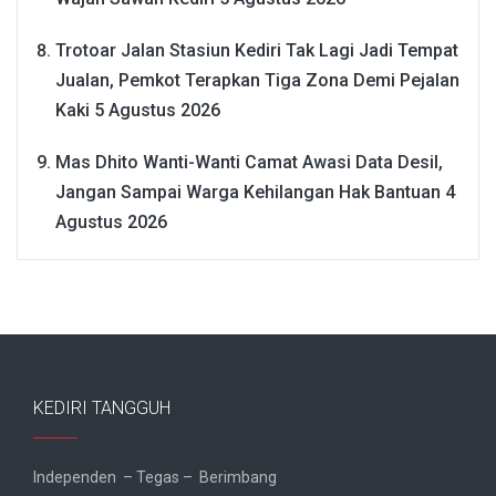
Trotoar Jalan Stasiun Kediri Tak Lagi Jadi Tempat
Jualan, Pemkot Terapkan Tiga Zona Demi Pejalan
Kaki
5 Agustus 2026
Mas Dhito Wanti-Wanti Camat Awasi Data Desil,
Jangan Sampai Warga Kehilangan Hak Bantuan
4
Agustus 2026
KEDIRI TANGGUH
Independen – Tegas – Berimbang