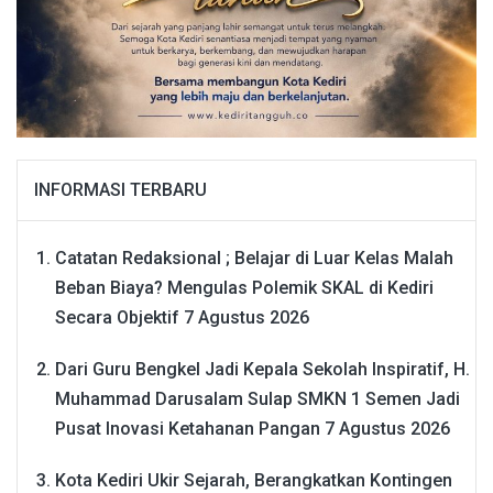
INFORMASI TERBARU
Catatan Redaksional ; Belajar di Luar Kelas Malah
Beban Biaya? Mengulas Polemik SKAL di Kediri
Secara Objektif
7 Agustus 2026
Dari Guru Bengkel Jadi Kepala Sekolah Inspiratif, H.
Muhammad Darusalam Sulap SMKN 1 Semen Jadi
Pusat Inovasi Ketahanan Pangan
7 Agustus 2026
Kota Kediri Ukir Sejarah, Berangkatkan Kontingen