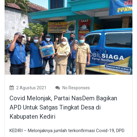
2 Agustus 2021
No Responses
Covid Melonjak, Partai NasDem Bagikan
APD Untuk Satgas Tingkat Desa di
Kabupaten Kediri
KEDIRI – Melonjaknya jumlah terkonfirmasi Covid-19, DPD