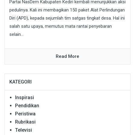
Partai NasDem Kabupaten Kediri kembali menunjukkan aksi
pedulinya. Kali ini membagikan 150 paket Alat Perlindungan
Diri (APD), kepada sejumlah tim satgas tingkat desa. Hal ini
salah satu upaya, memutus mata rantai penyebaran
selain...
Read More
KATEGORI
Inspirasi
Pendidikan
Peristiwa
Rubrikasi
Televisi