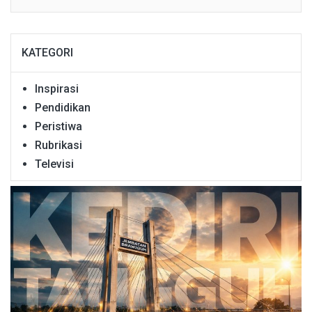
KATEGORI
Inspirasi
Pendidikan
Peristiwa
Rubrikasi
Televisi