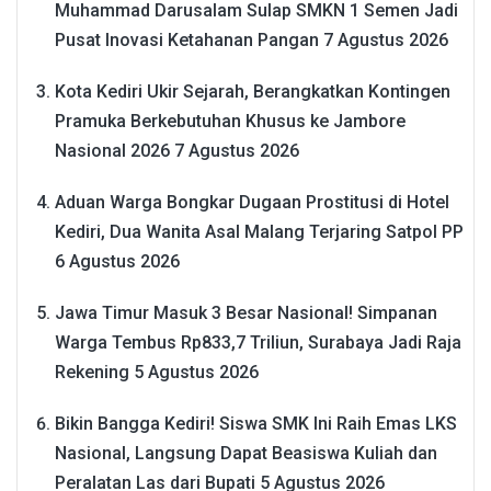
Muhammad Darusalam Sulap SMKN 1 Semen Jadi
Pusat Inovasi Ketahanan Pangan
7 Agustus 2026
Kota Kediri Ukir Sejarah, Berangkatkan Kontingen
Pramuka Berkebutuhan Khusus ke Jambore
Nasional 2026
7 Agustus 2026
Aduan Warga Bongkar Dugaan Prostitusi di Hotel
Kediri, Dua Wanita Asal Malang Terjaring Satpol PP
6 Agustus 2026
Jawa Timur Masuk 3 Besar Nasional! Simpanan
Warga Tembus Rp833,7 Triliun, Surabaya Jadi Raja
Rekening
5 Agustus 2026
Bikin Bangga Kediri! Siswa SMK Ini Raih Emas LKS
Nasional, Langsung Dapat Beasiswa Kuliah dan
Peralatan Las dari Bupati
5 Agustus 2026