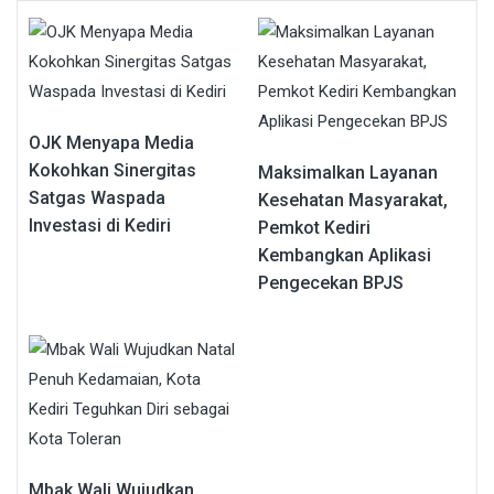
OJK Menyapa Media
Kokohkan Sinergitas
Maksimalkan Layanan
Satgas Waspada
Kesehatan Masyarakat,
Investasi di Kediri
Pemkot Kediri
Kembangkan Aplikasi
Pengecekan BPJS
Mbak Wali Wujudkan