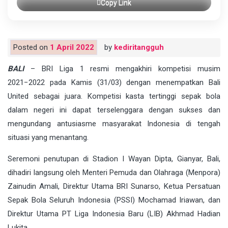
Copy Link
Posted on
1 April 2022
by
kediritangguh
BALI
– BRI Liga 1 resmi mengakhiri kompetisi musim
2021−2022 pada Kamis (31/03) dengan menempatkan Bali
United sebagai juara. Kompetisi kasta tertinggi sepak bola
dalam negeri ini dapat terselenggara dengan sukses dan
mengundang antusiasme masyarakat Indonesia di tengah
situasi yang menantang.
Seremoni penutupan di Stadion I Wayan Dipta, Gianyar, Bali,
dihadiri langsung oleh Menteri Pemuda dan Olahraga (Menpora)
Zainudin Amali, Direktur Utama BRI Sunarso, Ketua Persatuan
Sepak Bola Seluruh Indonesia (PSSI) Mochamad Iriawan, dan
Direktur Utama PT Liga Indonesia Baru (LIB) Akhmad Hadian
Lukita.