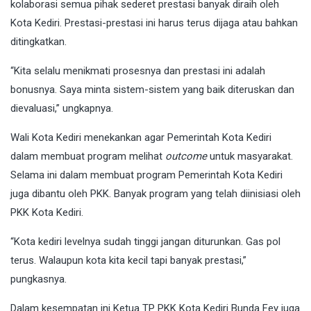
kolaborasi semua pihak sederet prestasi banyak diraih oleh
Kota Kediri. Prestasi-prestasi ini harus terus dijaga atau bahkan
ditingkatkan.
“Kita selalu menikmati prosesnya dan prestasi ini adalah
bonusnya. Saya minta sistem-sistem yang baik diteruskan dan
dievaluasi,” ungkapnya.
Wali Kota Kediri menekankan agar Pemerintah Kota Kediri
dalam membuat program melihat
outcome
untuk masyarakat.
Selama ini dalam membuat program Pemerintah Kota Kediri
juga dibantu oleh PKK. Banyak program yang telah diinisiasi oleh
PKK Kota Kediri.
“Kota kediri levelnya sudah tinggi jangan diturunkan. Gas pol
terus. Walaupun kota kita kecil tapi banyak prestasi,”
pungkasnya.
Dalam kesempatan ini Ketua TP PKK Kota Kediri Bunda Fey juga