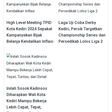
High Level Meeting TPID
Laga Uji Coba Derby
Kota Kediri 2024 Sepakat
Kediri, Persik Targetkan
Kampanyekan Bijak
Championship Series dan
Belanja Kendalikan Inflasi
Persedikab Lolos Liga 2
Inilah Sosok Kadinsos
Diharapkan Wali Kota
Kediri Mampu Bekerja
Lebih Cepat, Tepat,