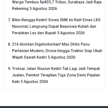
Warga Tembus Rp833,7 Triliun, Surabaya Jadi Raja
Rekening
5 Agustus 2026
Bikin Bangga Kediri! Siswa SMK Ini Raih Emas LKS
Nasional, Langsung Dapat Beasiswa Kuliah dan
Peralatan Las dari Bupati
5 Agustus 2026
216 Alsintan Digelontorkan! Mas Dhito Pacu
Pertanian Modern, Drone hingga Traktor Siap Ubah
Wajah Sawah Kediri
5 Agustus 2026
Trotoar Jalan Stasiun Kediri Tak Lagi Jadi Tempat
Jualan, Pemkot Terapkan Tiga Zona Demi Pejalan
Kaki
5 Agustus 2026