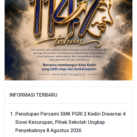
INFORMASI TERBARU
Penutupan Persami SMK PGRI 2 Kediri Diwarnai 4
Siswi Kesurupan, Pihak Sekolah Ungkap
Penyebabnya
8 Agustus 2026