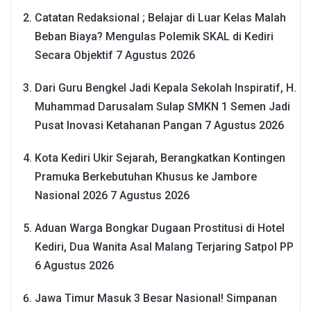
Catatan Redaksional ; Belajar di Luar Kelas Malah
Beban Biaya? Mengulas Polemik SKAL di Kediri
Secara Objektif
7 Agustus 2026
Dari Guru Bengkel Jadi Kepala Sekolah Inspiratif, H.
Muhammad Darusalam Sulap SMKN 1 Semen Jadi
Pusat Inovasi Ketahanan Pangan
7 Agustus 2026
Kota Kediri Ukir Sejarah, Berangkatkan Kontingen
Pramuka Berkebutuhan Khusus ke Jambore
Nasional 2026
7 Agustus 2026
Aduan Warga Bongkar Dugaan Prostitusi di Hotel
Kediri, Dua Wanita Asal Malang Terjaring Satpol PP
6 Agustus 2026
Jawa Timur Masuk 3 Besar Nasional! Simpanan