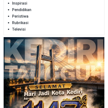
Inspirasi
Pendidikan
Peristiwa
Rubrikasi
Televisi