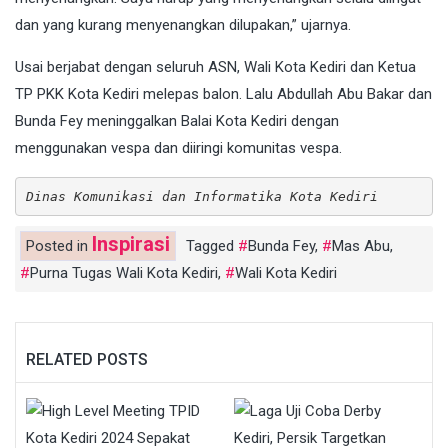
dan yang kurang menyenangkan dilupakan,” ujarnya.
Usai berjabat dengan seluruh ASN, Wali Kota Kediri dan Ketua
TP PKK Kota Kediri melepas balon. Lalu Abdullah Abu Bakar dan
Bunda Fey meninggalkan Balai Kota Kediri dengan
menggunakan vespa dan diiringi komunitas vespa.
Dinas Komunikasi dan Informatika Kota Kediri
Inspirasi
Posted in
Tagged
Bunda Fey
,
Mas Abu
,
Purna Tugas Wali Kota Kediri
,
Wali Kota Kediri
RELATED POSTS