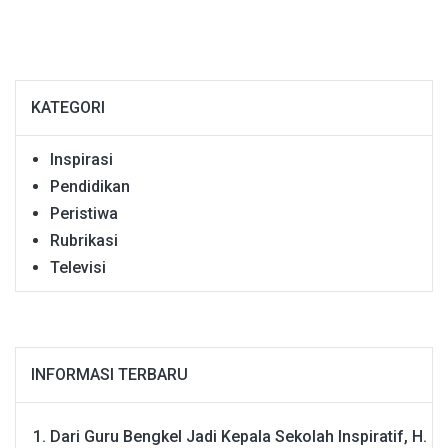
KATEGORI
Inspirasi
Pendidikan
Peristiwa
Rubrikasi
Televisi
INFORMASI TERBARU
Dari Guru Bengkel Jadi Kepala Sekolah Inspiratif, H.