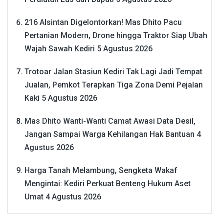
216 Alsintan Digelontorkan! Mas Dhito Pacu
Pertanian Modern, Drone hingga Traktor Siap Ubah
Wajah Sawah Kediri
5 Agustus 2026
Trotoar Jalan Stasiun Kediri Tak Lagi Jadi Tempat
Jualan, Pemkot Terapkan Tiga Zona Demi Pejalan
Kaki
5 Agustus 2026
Mas Dhito Wanti-Wanti Camat Awasi Data Desil,
Jangan Sampai Warga Kehilangan Hak Bantuan
4
Agustus 2026
Harga Tanah Melambung, Sengketa Wakaf
Mengintai: Kediri Perkuat Benteng Hukum Aset
Umat
4 Agustus 2026