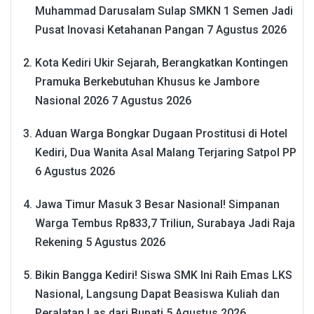
Muhammad Darusalam Sulap SMKN 1 Semen Jadi
Pusat Inovasi Ketahanan Pangan
7 Agustus 2026
Kota Kediri Ukir Sejarah, Berangkatkan Kontingen
Pramuka Berkebutuhan Khusus ke Jambore
Nasional 2026
7 Agustus 2026
Aduan Warga Bongkar Dugaan Prostitusi di Hotel
Kediri, Dua Wanita Asal Malang Terjaring Satpol PP
6 Agustus 2026
Jawa Timur Masuk 3 Besar Nasional! Simpanan
Warga Tembus Rp833,7 Triliun, Surabaya Jadi Raja
Rekening
5 Agustus 2026
Bikin Bangga Kediri! Siswa SMK Ini Raih Emas LKS
Nasional, Langsung Dapat Beasiswa Kuliah dan
Peralatan Las dari Bupati
5 Agustus 2026