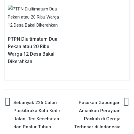
PTPN Diultimatum Dua
Pekan atau 20 Ribu
Warga 12 Desa Bakal
Dikerahkan
Navigasi
Sebanyak 225 Calon
Pasukan Gabungan
Paskibraka Kota Kediri
Amankan Perayaan
pos
Jalani Tes Kesehatan
Paskah di Gereja
dan Postur Tubuh
Terbesar di Indonesia