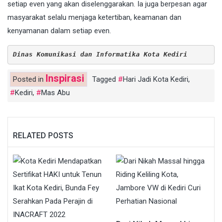
setiap even yang akan diselenggarakan. Ia juga berpesan agar
masyarakat selalu menjaga ketertiban, keamanan dan
kenyamanan dalam setiap even.
Dinas Komunikasi dan Informatika Kota Kediri
Inspirasi
Posted in
Tagged
Hari Jadi Kota Kediri
,
Kediri
,
Mas Abu
RELATED POSTS