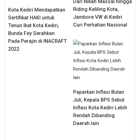
Dari Nikah Massal hingga
Riding Keliling Kota,
Kota Kediri Mendapatkan
Jambore VW di Kediri
Sertifikat HAKI untuk
Curi Perhatian Nasional
Tenun Ikat Kota Kediri,
Bunda Fey Serahkan
Pada Perajin di INACRAFT
2022
Paparkan Inflasi Bulan
Juli, Kepala BPS Sebut
Inflasi Kota Kediri Lebih
Rendah Dibanding
Daerah lain