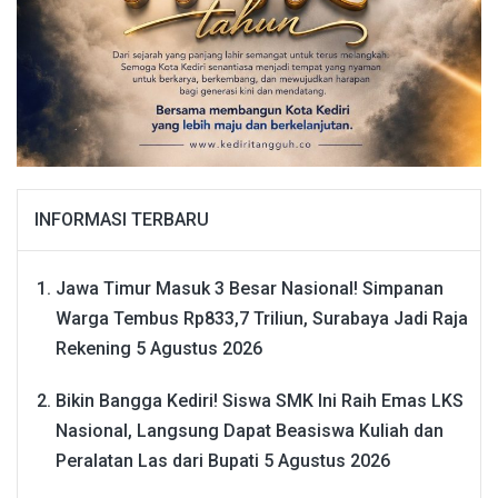
INFORMASI TERBARU
Jawa Timur Masuk 3 Besar Nasional! Simpanan
Warga Tembus Rp833,7 Triliun, Surabaya Jadi Raja
Rekening
5 Agustus 2026
Bikin Bangga Kediri! Siswa SMK Ini Raih Emas LKS
Nasional, Langsung Dapat Beasiswa Kuliah dan
Peralatan Las dari Bupati
5 Agustus 2026