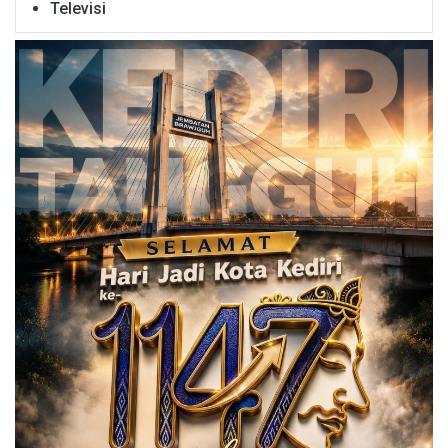
Televisi