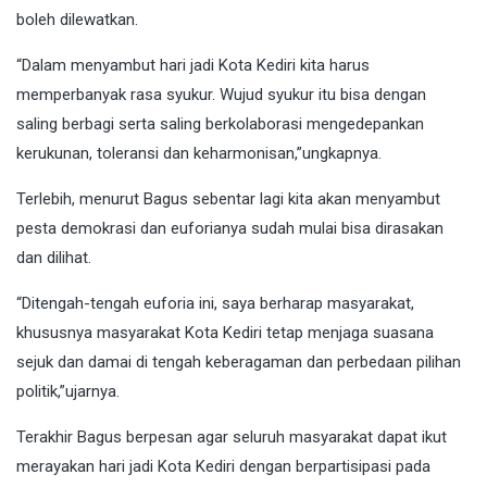
boleh dilewatkan.
“Dalam menyambut hari jadi Kota Kediri kita harus
memperbanyak rasa syukur. Wujud syukur itu bisa dengan
saling berbagi serta saling berkolaborasi mengedepankan
kerukunan, toleransi dan keharmonisan,”ungkapnya.
Terlebih, menurut Bagus sebentar lagi kita akan menyambut
pesta demokrasi dan euforianya sudah mulai bisa dirasakan
dan dilihat.
“Ditengah-tengah euforia ini, saya berharap masyarakat,
khususnya masyarakat Kota Kediri tetap menjaga suasana
sejuk dan damai di tengah keberagaman dan perbedaan pilihan
politik,”ujarnya.
Terakhir Bagus berpesan agar seluruh masyarakat dapat ikut
merayakan hari jadi Kota Kediri dengan berpartisipasi pada