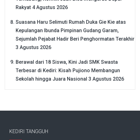
Rakyat
4 Agustus 2026
Suasana Haru Selimuti Rumah Duka Gie Kie atas
Kepulangan Ibunda Pimpinan Gudang Garam,
Sejumlah Pejabat Hadir Beri Penghormatan Terakhir
3 Agustus 2026
Berawal dari 18 Siswa, Kini Jadi SMK Swasta
Terbesar di Kediri: Kisah Pujiono Membangun
Sekolah hingga Juara Nasional
3 Agustus 2026
KEDIRI TANGGUH