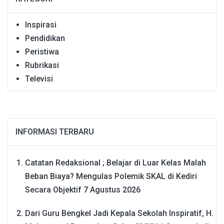
Inspirasi
Pendidikan
Peristiwa
Rubrikasi
Televisi
INFORMASI TERBARU
Catatan Redaksional ; Belajar di Luar Kelas Malah
Beban Biaya? Mengulas Polemik SKAL di Kediri
Secara Objektif
7 Agustus 2026
Dari Guru Bengkel Jadi Kepala Sekolah Inspiratif, H.