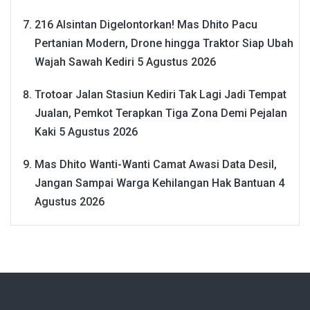
216 Alsintan Digelontorkan! Mas Dhito Pacu
Pertanian Modern, Drone hingga Traktor Siap Ubah
Wajah Sawah Kediri
5 Agustus 2026
Trotoar Jalan Stasiun Kediri Tak Lagi Jadi Tempat
Jualan, Pemkot Terapkan Tiga Zona Demi Pejalan
Kaki
5 Agustus 2026
Mas Dhito Wanti-Wanti Camat Awasi Data Desil,
Jangan Sampai Warga Kehilangan Hak Bantuan
4
Agustus 2026