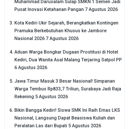
Muhammad Darusalam Sulap SMKN 1 Semen Jadi
Pusat Inovasi Ketahanan Pangan
7 Agustus 2026
Kota Kediri Ukir Sejarah, Berangkatkan Kontingen
Pramuka Berkebutuhan Khusus ke Jambore
Nasional 2026
7 Agustus 2026
Aduan Warga Bongkar Dugaan Prostitusi di Hotel
Kediri, Dua Wanita Asal Malang Terjaring Satpol PP
6 Agustus 2026
Jawa Timur Masuk 3 Besar Nasional! Simpanan
Warga Tembus Rp833,7 Triliun, Surabaya Jadi Raja
Rekening
5 Agustus 2026
Bikin Bangga Kediri! Siswa SMK Ini Raih Emas LKS
Nasional, Langsung Dapat Beasiswa Kuliah dan
Peralatan Las dari Bupati
5 Agustus 2026