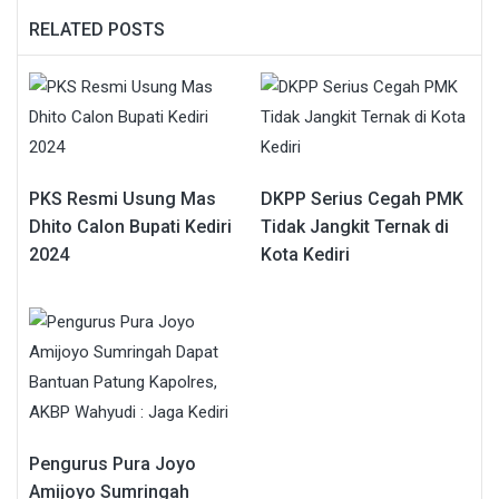
RELATED POSTS
PKS Resmi Usung Mas
DKPP Serius Cegah PMK
Dhito Calon Bupati Kediri
Tidak Jangkit Ternak di
2024
Kota Kediri
Pengurus Pura Joyo
Amijoyo Sumringah