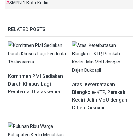
SMPN 1 Kota Kediri
RELATED POSTS
Komitmen PMI Sediakan
Darah Khusus bagi
Atasi Keterbatasan
Penderita Thalassemia
Blangko e-KTP, Pemkab
Kediri Jalin MoU dengan
Ditjen Dukcapil