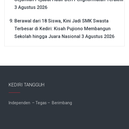
3 Agustus 2026
Berawal dari 18 Siswa, Kini Jadi SMK Swasta
Terbesar di Kediri: Kisah Pujiono Membangun
Sekolah hingga Juara Nasional
3 Agustus 2026
KEDIRI TANGGUH
Independen – Tegas – Berimbang