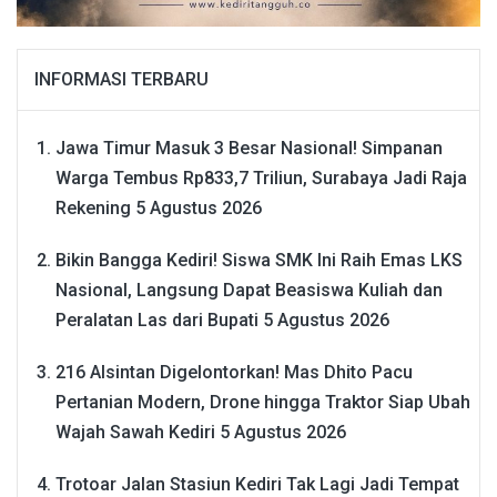
INFORMASI TERBARU
Jawa Timur Masuk 3 Besar Nasional! Simpanan
Warga Tembus Rp833,7 Triliun, Surabaya Jadi Raja
Rekening
5 Agustus 2026
Bikin Bangga Kediri! Siswa SMK Ini Raih Emas LKS
Nasional, Langsung Dapat Beasiswa Kuliah dan
Peralatan Las dari Bupati
5 Agustus 2026
216 Alsintan Digelontorkan! Mas Dhito Pacu
Pertanian Modern, Drone hingga Traktor Siap Ubah
Wajah Sawah Kediri
5 Agustus 2026
Trotoar Jalan Stasiun Kediri Tak Lagi Jadi Tempat