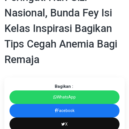
Nasional, Bunda Fey Isi
Kelas Inspirasi Bagikan
Tips Cegah Anemia Bagi
Remaja
Bagikan :
WhatsApp
Facebook
X