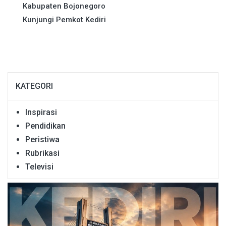
Kabupaten Bojonegoro
Kunjungi Pemkot Kediri
KATEGORI
Inspirasi
Pendidikan
Peristiwa
Rubrikasi
Televisi