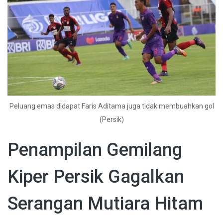
Peluang emas didapat Faris Aditama juga tidak membuahkan gol
(Persik)
Penampilan Gemilang
Kiper Persik Gagalkan
Serangan Mutiara Hitam