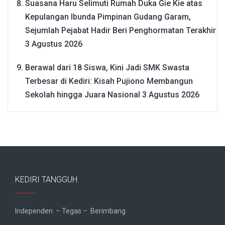
Suasana Haru Selimuti Rumah Duka Gie Kie atas
Kepulangan Ibunda Pimpinan Gudang Garam,
Sejumlah Pejabat Hadir Beri Penghormatan Terakhir
3 Agustus 2026
Berawal dari 18 Siswa, Kini Jadi SMK Swasta
Terbesar di Kediri: Kisah Pujiono Membangun
Sekolah hingga Juara Nasional
3 Agustus 2026
KEDIRI TANGGUH
Independen – Tegas – Berimbang