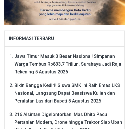
INFORMASI TERBARU
Jawa Timur Masuk 3 Besar Nasional! Simpanan
Warga Tembus Rp833,7 Triliun, Surabaya Jadi Raja
Rekening
5 Agustus 2026
Bikin Bangga Kediri! Siswa SMK Ini Raih Emas LKS
Nasional, Langsung Dapat Beasiswa Kuliah dan
Peralatan Las dari Bupati
5 Agustus 2026
216 Alsintan Digelontorkan! Mas Dhito Pacu
Pertanian Modern, Drone hingga Traktor Siap Ubah