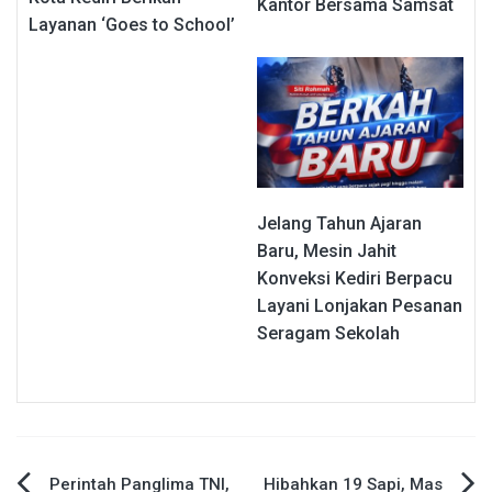
Kantor Bersama Samsat
Layanan ‘Goes to School’
Jelang Tahun Ajaran
Baru, Mesin Jahit
Konveksi Kediri Berpacu
Layani Lonjakan Pesanan
Seragam Sekolah
Perintah Panglima TNI,
Hibahkan 19 Sapi, Mas