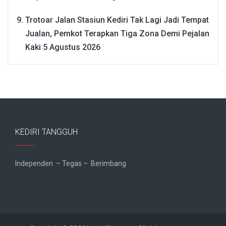
Trotoar Jalan Stasiun Kediri Tak Lagi Jadi Tempat
Jualan, Pemkot Terapkan Tiga Zona Demi Pejalan
Kaki
5 Agustus 2026
KEDIRI TANGGUH
Independen – Tegas – Berimbang