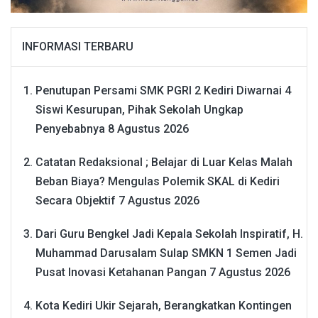
INFORMASI TERBARU
Penutupan Persami SMK PGRI 2 Kediri Diwarnai 4
Siswi Kesurupan, Pihak Sekolah Ungkap
Penyebabnya
8 Agustus 2026
Catatan Redaksional ; Belajar di Luar Kelas Malah
Beban Biaya? Mengulas Polemik SKAL di Kediri
Secara Objektif
7 Agustus 2026
Dari Guru Bengkel Jadi Kepala Sekolah Inspiratif, H.
Muhammad Darusalam Sulap SMKN 1 Semen Jadi
Pusat Inovasi Ketahanan Pangan
7 Agustus 2026
Kota Kediri Ukir Sejarah, Berangkatkan Kontingen