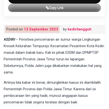
Copy Link
Posted on
13 September 2023
by
kediritangguh
KEDIRI
– Peristiwa pencemaran air sumur warga Lingkungan
Kresek Kelurahan Tempurejo Kecamatan Pesantren Kota Kediri
masuk dalam babak baru. Kali ini pihak ESDM dan DPMPTSP
Pemerintah Provinsi Jawa Timur turun ke lapangan.
Sebelumnya, Polda Jatim juga dikabarkan melakukan hal yang
sama.
Artinya bila kabar ini benar, dimungkinkan kasus ini diambilalih
Pemerintah Provinsi dan Polda Jawa Timur. Karena dari isi
pembicaraan tim yang hadir, muncul anggapan kasus
pencemaran tidak segera teratasi dengan baik.