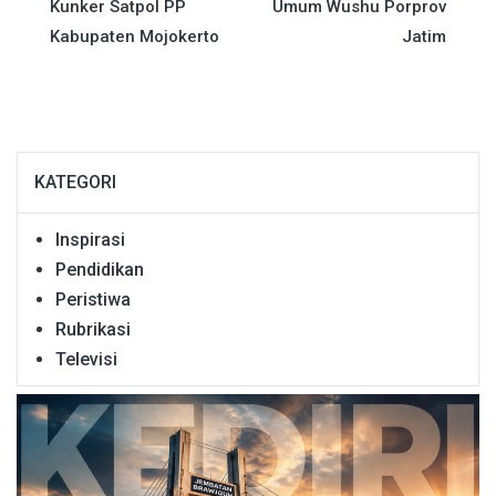
pos
Kunker Satpol PP
Umum Wushu Porprov
Kabupaten Mojokerto
Jatim
KATEGORI
Inspirasi
Pendidikan
Peristiwa
Rubrikasi
Televisi