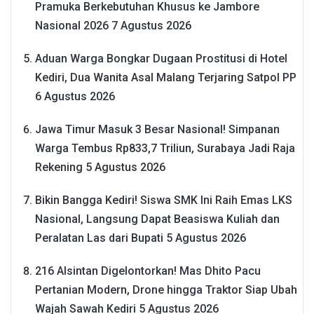
Pramuka Berkebutuhan Khusus ke Jambore
Nasional 2026
7 Agustus 2026
Aduan Warga Bongkar Dugaan Prostitusi di Hotel
Kediri, Dua Wanita Asal Malang Terjaring Satpol PP
6 Agustus 2026
Jawa Timur Masuk 3 Besar Nasional! Simpanan
Warga Tembus Rp833,7 Triliun, Surabaya Jadi Raja
Rekening
5 Agustus 2026
Bikin Bangga Kediri! Siswa SMK Ini Raih Emas LKS
Nasional, Langsung Dapat Beasiswa Kuliah dan
Peralatan Las dari Bupati
5 Agustus 2026
216 Alsintan Digelontorkan! Mas Dhito Pacu
Pertanian Modern, Drone hingga Traktor Siap Ubah
Wajah Sawah Kediri
5 Agustus 2026