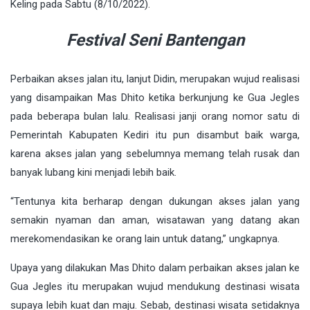
Keling pada Sabtu (8/10/2022).
Festival Seni Bantengan
Perbaikan akses jalan itu, lanjut Didin, merupakan wujud realisasi
yang disampaikan Mas Dhito ketika berkunjung ke Gua Jegles
pada beberapa bulan lalu. Realisasi janji orang nomor satu di
Pemerintah Kabupaten Kediri itu pun disambut baik warga,
karena akses jalan yang sebelumnya memang telah rusak dan
banyak lubang kini menjadi lebih baik.
“Tentunya kita berharap dengan dukungan akses jalan yang
semakin nyaman dan aman, wisatawan yang datang akan
merekomendasikan ke orang lain untuk datang,” ungkapnya.
Upaya yang dilakukan Mas Dhito dalam perbaikan akses jalan ke
Gua Jegles itu merupakan wujud mendukung destinasi wisata
supaya lebih kuat dan maju. Sebab, destinasi wisata setidaknya