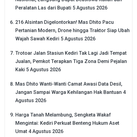
Peralatan Las dari Bupati
5 Agustus 2026
216 Alsintan Digelontorkan! Mas Dhito Pacu
Pertanian Modern, Drone hingga Traktor Siap Ubah
Wajah Sawah Kediri
5 Agustus 2026
Trotoar Jalan Stasiun Kediri Tak Lagi Jadi Tempat
Jualan, Pemkot Terapkan Tiga Zona Demi Pejalan
Kaki
5 Agustus 2026
Mas Dhito Wanti-Wanti Camat Awasi Data Desil,
Jangan Sampai Warga Kehilangan Hak Bantuan
4
Agustus 2026
Harga Tanah Melambung, Sengketa Wakaf
Mengintai: Kediri Perkuat Benteng Hukum Aset
Umat
4 Agustus 2026