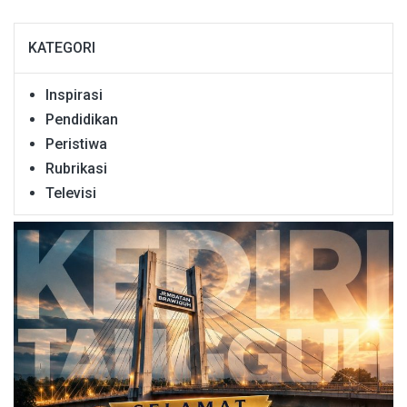
KATEGORI
Inspirasi
Pendidikan
Peristiwa
Rubrikasi
Televisi