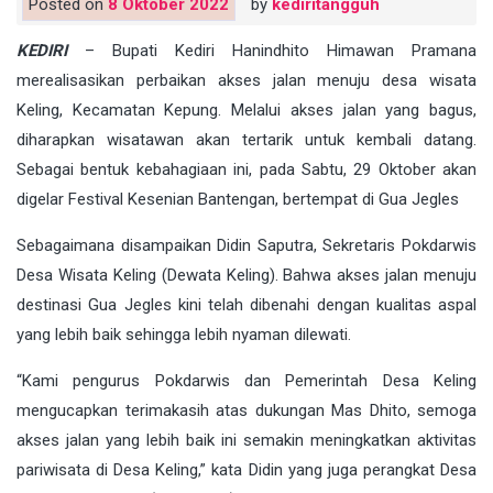
Posted on
8 Oktober 2022
by
kediritangguh
KEDIRI
– Bupati Kediri Hanindhito Himawan Pramana
merealisasikan perbaikan akses jalan menuju desa wisata
Keling, Kecamatan Kepung. Melalui akses jalan yang bagus,
diharapkan wisatawan akan tertarik untuk kembali datang.
Sebagai bentuk kebahagiaan ini, pada Sabtu, 29 Oktober akan
digelar Festival Kesenian Bantengan, bertempat di Gua Jegles
Sebagaimana disampaikan Didin Saputra, Sekretaris Pokdarwis
Desa Wisata Keling (Dewata Keling). Bahwa akses jalan menuju
destinasi Gua Jegles kini telah dibenahi dengan kualitas aspal
yang lebih baik sehingga lebih nyaman dilewati.
“Kami pengurus Pokdarwis dan Pemerintah Desa Keling
mengucapkan terimakasih atas dukungan Mas Dhito, semoga
akses jalan yang lebih baik ini semakin meningkatkan aktivitas
pariwisata di Desa Keling,” kata Didin yang juga perangkat Desa