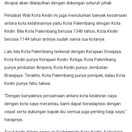
dicapai akan dilanjutkan dengan dukungan seluruh pihak.
Penjabat Wali Kota Kediri ini juga menuturkan banyak kesamaan
antara kota kelahirannya yaitu Kota Palembang dengan Kota
Kediri. Bila Kota Palembang berusia 1340 tahun, Kota Kediri
berusia 1144 tahun artinya sudah sama tua kotanya.
Lalu bila Kota Palembang terkenal dengan Kerajaan Sriwijaya,
Kota Kediri punya Kerajaan Kediri. Ketiga, Kota Palembang
punya jembatan Ampera, Kota Kediri punya Jembatan
Brawijaya. Terakhir, Kota Palembang punya pempek, kalau Kota
Kediri punya tahu takwa.
“Dengan banyaknya persamaan antara kota kelahiran saya
dengan kota saya merantau, kami dapat beradaptasi dengan
cepat serta dukungan bapak ibu semua juga penting bagi saya,”
harapnya.