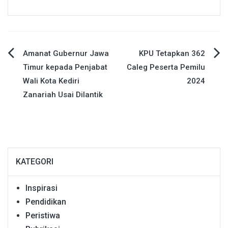
Navigasi
Amanat Gubernur Jawa
KPU Tetapkan 362
Timur kepada Penjabat
Caleg Peserta Pemilu
pos
Wali Kota Kediri
2024
Zanariah Usai Dilantik
KATEGORI
Inspirasi
Pendidikan
Peristiwa