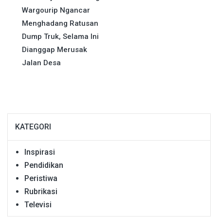
Wargourip Ngancar
Menghadang Ratusan
Dump Truk, Selama Ini
Dianggap Merusak
Jalan Desa
KATEGORI
Inspirasi
Pendidikan
Peristiwa
Rubrikasi
Televisi