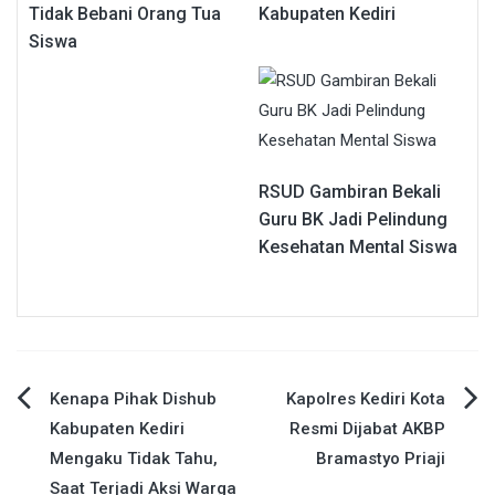
Tidak Bebani Orang Tua
Kabupaten Kediri
Siswa
RSUD Gambiran Bekali
Guru BK Jadi Pelindung
Kesehatan Mental Siswa
Navigasi
Kenapa Pihak Dishub
Kapolres Kediri Kota
Kabupaten Kediri
Resmi Dijabat AKBP
pos
Mengaku Tidak Tahu,
Bramastyo Priaji
Saat Terjadi Aksi Warga