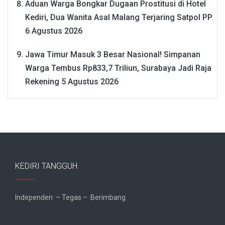
Aduan Warga Bongkar Dugaan Prostitusi di Hotel
Kediri, Dua Wanita Asal Malang Terjaring Satpol PP
6 Agustus 2026
Jawa Timur Masuk 3 Besar Nasional! Simpanan
Warga Tembus Rp833,7 Triliun, Surabaya Jadi Raja
Rekening
5 Agustus 2026
KEDIRI TANGGUH
Independen – Tegas – Berimbang