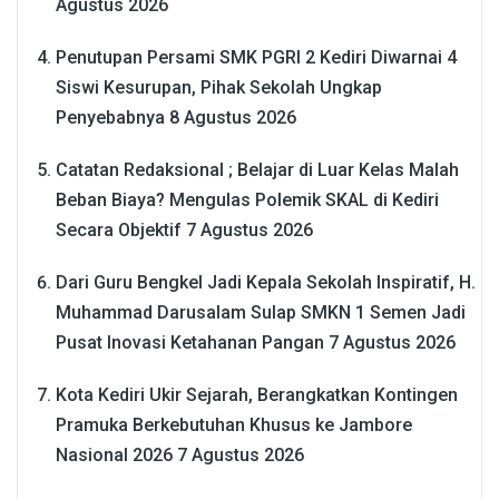
Agustus 2026
Penutupan Persami SMK PGRI 2 Kediri Diwarnai 4
Siswi Kesurupan, Pihak Sekolah Ungkap
Penyebabnya
8 Agustus 2026
Catatan Redaksional ; Belajar di Luar Kelas Malah
Beban Biaya? Mengulas Polemik SKAL di Kediri
Secara Objektif
7 Agustus 2026
Dari Guru Bengkel Jadi Kepala Sekolah Inspiratif, H.
Muhammad Darusalam Sulap SMKN 1 Semen Jadi
Pusat Inovasi Ketahanan Pangan
7 Agustus 2026
Kota Kediri Ukir Sejarah, Berangkatkan Kontingen
Pramuka Berkebutuhan Khusus ke Jambore
Nasional 2026
7 Agustus 2026