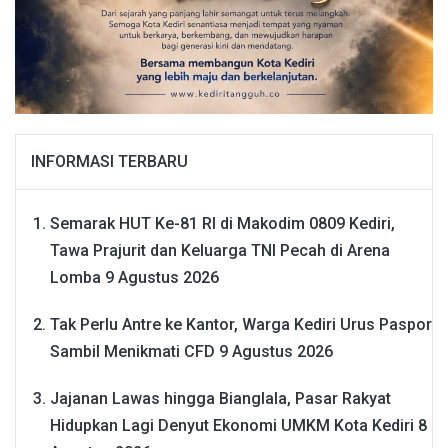
INFORMASI TERBARU
Semarak HUT Ke-81 RI di Makodim 0809 Kediri,
Tawa Prajurit dan Keluarga TNI Pecah di Arena
Lomba
9 Agustus 2026
Tak Perlu Antre ke Kantor, Warga Kediri Urus Paspor
Sambil Menikmati CFD
9 Agustus 2026
Jajanan Lawas hingga Bianglala, Pasar Rakyat
Hidupkan Lagi Denyut Ekonomi UMKM Kota Kediri
8