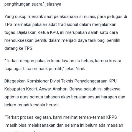
penghitungan suara,” jelasnya
Yang cukup menarik saat pelaksanaan simulasi, para petugas di
TPS memakai pakaian adat tradisional dalam menjalankan
tugas. Dijelaskan Ketua KPU, ini merupakan salah satu cara
mensukseskan pemilu dalam menjadi daya tarik bagi pemilih
datang ke TPS.
“Terkait dengan pakaian kebudayaan itu bebas, karena kreasi
saja agar bisa menarik pemilih,” jelas Ninik
Ditegaskan Komisioner Divisi Teknis Penyelenggaraan KPU
Kabupaten Kediri, Anwar Anshori. Bahwa sejauh ini, pihaknya
optimis atas semua tahapan akan berjalan sesuai harapan dan
belum terjadi kendala berarti.
“Terkait proses kegiatan, kami melihat teman-teman KPPS
masih bisa melaksanakan dan selama ini belum ada masalah