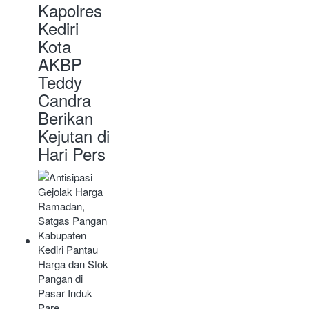
Kapolres
Kediri
Kota
AKBP
Teddy
Candra
Berikan
Kejutan di
Hari Pers