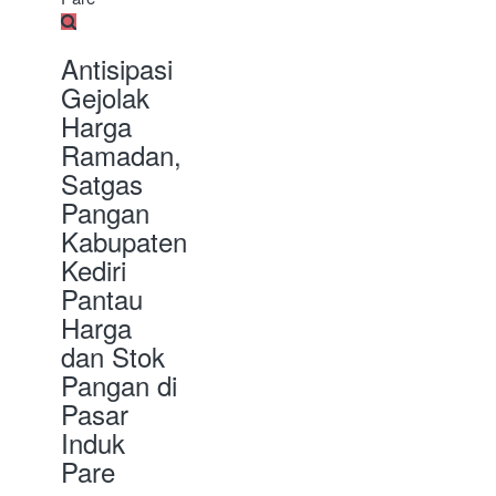
Antisipasi
Gejolak
Harga
Ramadan,
Satgas
Pangan
Kabupaten
Kediri
Pantau
Harga
dan Stok
Pangan di
Pasar
Induk
Pare