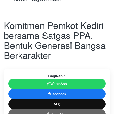
Komitmen Pemkot Kediri
bersama Satgas PPA,
Bentuk Generasi Bangsa
Berkarakter
Bagikan :
WhatsApp
Facebook
X