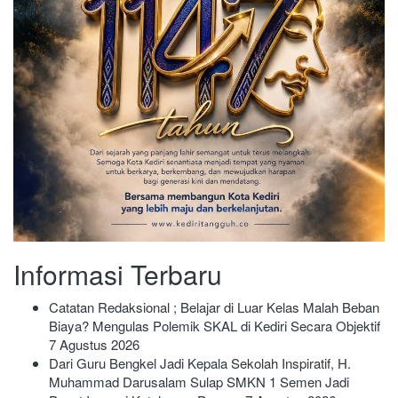
Informasi Terbaru
Catatan Redaksional ; Belajar di Luar Kelas Malah Beban
Biaya? Mengulas Polemik SKAL di Kediri Secara Objektif
7 Agustus 2026
Dari Guru Bengkel Jadi Kepala Sekolah Inspiratif, H.
Muhammad Darusalam Sulap SMKN 1 Semen Jadi