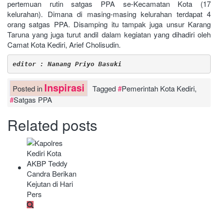
pertemuan rutin satgas PPA se-Kecamatan Kota (17
kelurahan). Dimana di masing-masing kelurahan terdapat 4
orang satgas PPA. Disamping itu tampak juga unsur Karang
Taruna yang juga turut andil dalam kegiatan yang dihadiri oleh
Camat Kota Kediri, Arief Cholisudin.
editor : Nanang Priyo Basuki
Inspirasi
Posted in
Tagged
Pemerintah Kota Kediri
,
Satgas PPA
Related posts