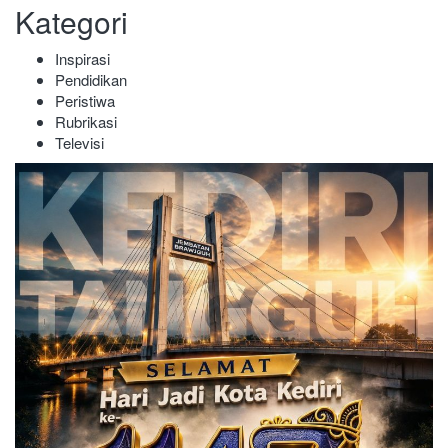
Kategori
Inspirasi
Pendidikan
Peristiwa
Rubrikasi
Televisi