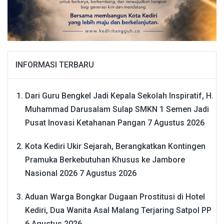
INFORMASI TERBARU
Dari Guru Bengkel Jadi Kepala Sekolah Inspiratif, H.
Muhammad Darusalam Sulap SMKN 1 Semen Jadi
Pusat Inovasi Ketahanan Pangan
7 Agustus 2026
Kota Kediri Ukir Sejarah, Berangkatkan Kontingen
Pramuka Berkebutuhan Khusus ke Jambore
Nasional 2026
7 Agustus 2026
Aduan Warga Bongkar Dugaan Prostitusi di Hotel
Kediri, Dua Wanita Asal Malang Terjaring Satpol PP
6 Agustus 2026