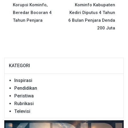
Korupsi Kominfo,
Kominfo Kabupaten
pos
Beredar Bocoran 4
Kediri Diputus 4 Tahun
Tahun Penjara
6 Bulan Penjara Denda
200 Juta
KATEGORI
Inspirasi
Pendidikan
Peristiwa
Rubrikasi
Televisi