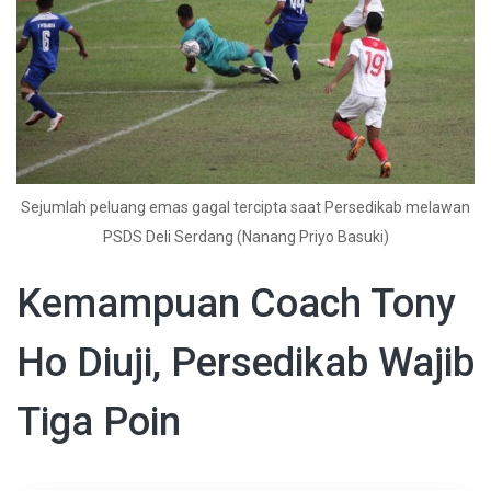
Sejumlah peluang emas gagal tercipta saat Persedikab melawan
PSDS Deli Serdang (Nanang Priyo Basuki)
Kemampuan Coach Tony
Ho Diuji, Persedikab Wajib
Tiga Poin