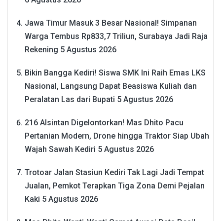
Jawa Timur Masuk 3 Besar Nasional! Simpanan
Warga Tembus Rp833,7 Triliun, Surabaya Jadi Raja
Rekening
5 Agustus 2026
Bikin Bangga Kediri! Siswa SMK Ini Raih Emas LKS
Nasional, Langsung Dapat Beasiswa Kuliah dan
Peralatan Las dari Bupati
5 Agustus 2026
216 Alsintan Digelontorkan! Mas Dhito Pacu
Pertanian Modern, Drone hingga Traktor Siap Ubah
Wajah Sawah Kediri
5 Agustus 2026
Trotoar Jalan Stasiun Kediri Tak Lagi Jadi Tempat
Jualan, Pemkot Terapkan Tiga Zona Demi Pejalan
Kaki
5 Agustus 2026