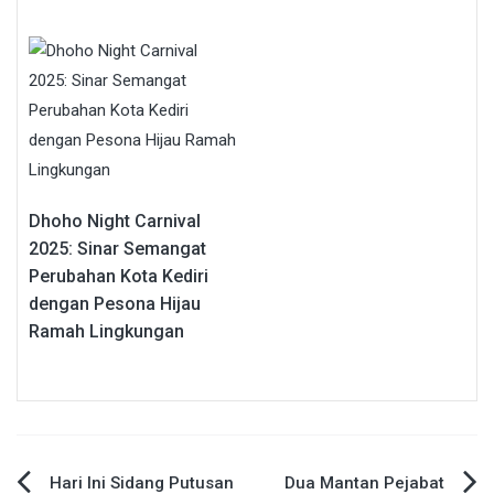
Dhoho Night Carnival
2025: Sinar Semangat
Perubahan Kota Kediri
dengan Pesona Hijau
Ramah Lingkungan
Navigasi
Hari Ini Sidang Putusan
Dua Mantan Pejabat