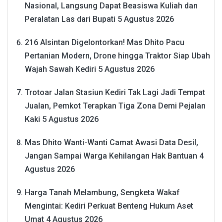
Nasional, Langsung Dapat Beasiswa Kuliah dan
Peralatan Las dari Bupati
5 Agustus 2026
216 Alsintan Digelontorkan! Mas Dhito Pacu
Pertanian Modern, Drone hingga Traktor Siap Ubah
Wajah Sawah Kediri
5 Agustus 2026
Trotoar Jalan Stasiun Kediri Tak Lagi Jadi Tempat
Jualan, Pemkot Terapkan Tiga Zona Demi Pejalan
Kaki
5 Agustus 2026
Mas Dhito Wanti-Wanti Camat Awasi Data Desil,
Jangan Sampai Warga Kehilangan Hak Bantuan
4
Agustus 2026
Harga Tanah Melambung, Sengketa Wakaf
Mengintai: Kediri Perkuat Benteng Hukum Aset
Umat
4 Agustus 2026