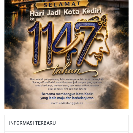
INFORMASI TERBARU