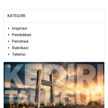
KATEGORI
Inspirasi
Pendidikan
Peristiwa
Rubrikasi
Televisi