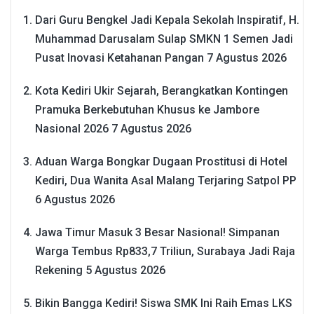
Dari Guru Bengkel Jadi Kepala Sekolah Inspiratif, H.
Muhammad Darusalam Sulap SMKN 1 Semen Jadi
Pusat Inovasi Ketahanan Pangan
7 Agustus 2026
Kota Kediri Ukir Sejarah, Berangkatkan Kontingen
Pramuka Berkebutuhan Khusus ke Jambore
Nasional 2026
7 Agustus 2026
Aduan Warga Bongkar Dugaan Prostitusi di Hotel
Kediri, Dua Wanita Asal Malang Terjaring Satpol PP
6 Agustus 2026
Jawa Timur Masuk 3 Besar Nasional! Simpanan
Warga Tembus Rp833,7 Triliun, Surabaya Jadi Raja
Rekening
5 Agustus 2026
Bikin Bangga Kediri! Siswa SMK Ini Raih Emas LKS