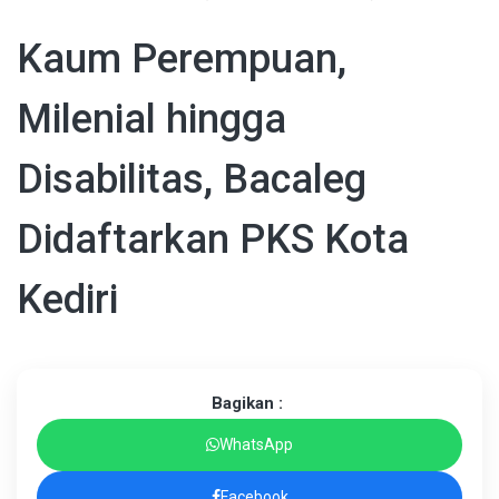
Kaum Perempuan,
Milenial hingga
Disabilitas, Bacaleg
Didaftarkan PKS Kota
Kediri
Bagikan :
WhatsApp
Facebook