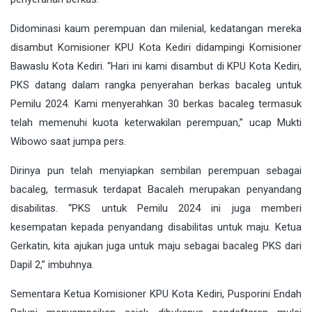
Didominasi kaum perempuan dan milenial, kedatangan mereka
disambut Komisioner KPU Kota Kediri didampingi Komisioner
Bawaslu Kota Kediri. “Hari ini kami disambut di KPU Kota Kediri,
PKS datang dalam rangka penyerahan berkas bacaleg untuk
Pemilu 2024. Kami menyerahkan 30 berkas bacaleg termasuk
telah memenuhi kuota keterwakilan perempuan,” ucap Mukti
Wibowo saat jumpa pers.
Dirinya pun telah menyiapkan sembilan perempuan sebagai
bacaleg, termasuk terdapat Bacaleh merupakan penyandang
disabilitas. “PKS untuk Pemilu 2024 ini juga memberi
kesempatan kepada penyandang disabilitas untuk maju. Ketua
Gerkatin, kita ajukan juga untuk maju sebagai bacaleg PKS dari
Dapil 2,” imbuhnya.
Sementara Ketua Komisioner KPU Kota Kediri, Pusporini Endah