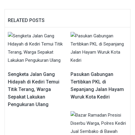
RELATED POSTS
Sengketa Jalan Gang
Pasukan Gabungan
Hidayah di Kediri Temui
Tertibkan PKL di
Titik Terang, Warga
Sepanjang Jalan Hayam
Sepakat Lakukan
Wuruk Kota Kediri
Pengukuran Ulang