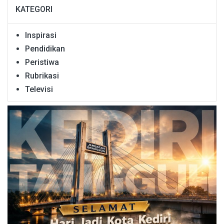
KATEGORI
Inspirasi
Pendidikan
Peristiwa
Rubrikasi
Televisi