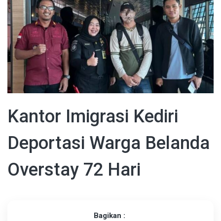
Kantor Imigrasi Kediri
Deportasi Warga Belanda
Overstay 72 Hari
Bagikan :