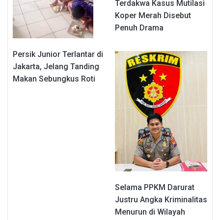
Terdakwa Kasus Mutilasi
Koper Merah Disebut
Penuh Drama
Persik Junior Terlantar di
Jakarta, Jelang Tanding
Makan Sebungkus Roti
Selama PPKM Darurat
Justru Angka Kriminalitas
Menurun di Wilayah