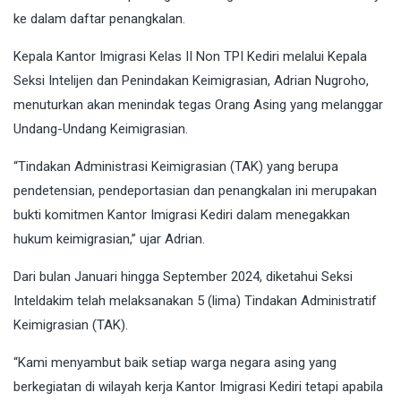
ke dalam daftar penangkalan.
Kepala Kantor Imigrasi Kelas II Non TPI Kediri melalui Kepala
Seksi Intelijen dan Penindakan Keimigrasian, Adrian Nugroho,
menuturkan akan menindak tegas Orang Asing yang melanggar
Undang-Undang Keimigrasian.
“Tindakan Administrasi Keimigrasian (TAK) yang berupa
pendetensian, pendeportasian dan penangkalan ini merupakan
bukti komitmen Kantor Imigrasi Kediri dalam menegakkan
hukum keimigrasian,” ujar Adrian.
Dari bulan Januari hingga September 2024, diketahui Seksi
Inteldakim telah melaksanakan 5 (lima) Tindakan Administratif
Keimigrasian (TAK).
“Kami menyambut baik setiap warga negara asing yang
berkegiatan di wilayah kerja Kantor Imigrasi Kediri tetapi apabila