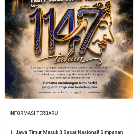
INFORMASI TERBARU
Jawa Timur Masuk 3 Besar Nasional! Simpanan