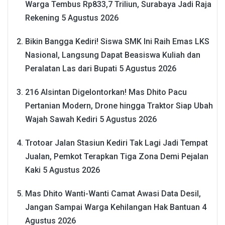
Warga Tembus Rp833,7 Triliun, Surabaya Jadi Raja
Rekening
5 Agustus 2026
Bikin Bangga Kediri! Siswa SMK Ini Raih Emas LKS
Nasional, Langsung Dapat Beasiswa Kuliah dan
Peralatan Las dari Bupati
5 Agustus 2026
216 Alsintan Digelontorkan! Mas Dhito Pacu
Pertanian Modern, Drone hingga Traktor Siap Ubah
Wajah Sawah Kediri
5 Agustus 2026
Trotoar Jalan Stasiun Kediri Tak Lagi Jadi Tempat
Jualan, Pemkot Terapkan Tiga Zona Demi Pejalan
Kaki
5 Agustus 2026
Mas Dhito Wanti-Wanti Camat Awasi Data Desil,
Jangan Sampai Warga Kehilangan Hak Bantuan
4
Agustus 2026