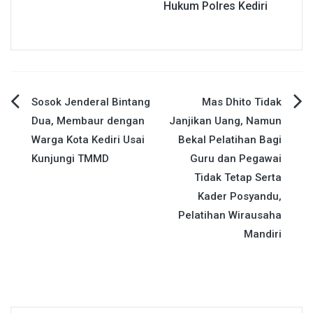
Hukum Polres Kediri
Navigasi
Sosok Jenderal Bintang
Mas Dhito Tidak
Dua, Membaur dengan
Janjikan Uang, Namun
pos
Warga Kota Kediri Usai
Bekal Pelatihan Bagi
Kunjungi TMMD
Guru dan Pegawai
Tidak Tetap Serta
Kader Posyandu,
Pelatihan Wirausaha
Mandiri