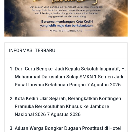
INFORMASI TERBARU
Dari Guru Bengkel Jadi Kepala Sekolah Inspiratif, H.
Muhammad Darusalam Sulap SMKN 1 Semen Jadi
Pusat Inovasi Ketahanan Pangan
7 Agustus 2026
Kota Kediri Ukir Sejarah, Berangkatkan Kontingen
Pramuka Berkebutuhan Khusus ke Jambore
Nasional 2026
7 Agustus 2026
Aduan Warga Bongkar Dugaan Prostitusi di Hotel