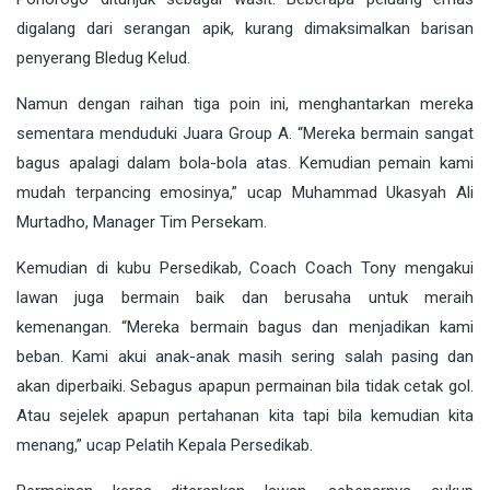
digalang dari serangan apik, kurang dimaksimalkan barisan
penyerang Bledug Kelud.
Namun dengan raihan tiga poin ini, menghantarkan mereka
sementara menduduki Juara Group A. “Mereka bermain sangat
bagus apalagi dalam bola-bola atas. Kemudian pemain kami
mudah terpancing emosinya,” ucap Muhammad Ukasyah Ali
Murtadho, Manager Tim Persekam.
Kemudian di kubu Persedikab, Coach Coach Tony mengakui
lawan juga bermain baik dan berusaha untuk meraih
kemenangan. “Mereka bermain bagus dan menjadikan kami
beban. Kami akui anak-anak masih sering salah pasing dan
akan diperbaiki. Sebagus apapun permainan bila tidak cetak gol.
Atau sejelek apapun pertahanan kita tapi bila kemudian kita
menang,” ucap Pelatih Kepala Persedikab.