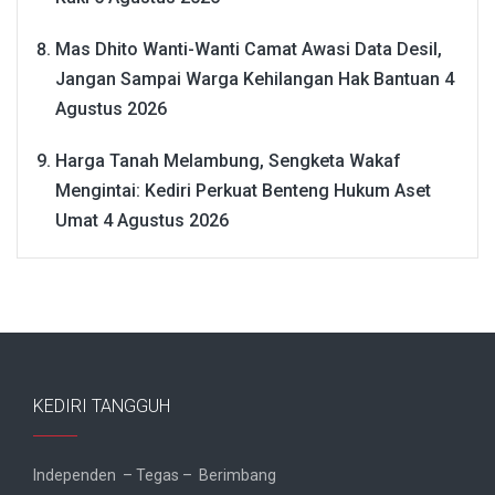
Mas Dhito Wanti-Wanti Camat Awasi Data Desil,
Jangan Sampai Warga Kehilangan Hak Bantuan
4
Agustus 2026
Harga Tanah Melambung, Sengketa Wakaf
Mengintai: Kediri Perkuat Benteng Hukum Aset
Umat
4 Agustus 2026
KEDIRI TANGGUH
Independen – Tegas – Berimbang