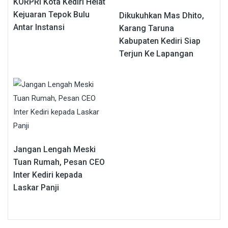
KORPRI Kota Kediri Helat
Kejuaran Tepok Bulu
Dikukuhkan Mas Dhito,
Antar Instansi
Karang Taruna
Kabupaten Kediri Siap
Terjun Ke Lapangan
Jangan Lengah Meski
Tuan Rumah, Pesan CEO
Inter Kediri kepada
Laskar Panji