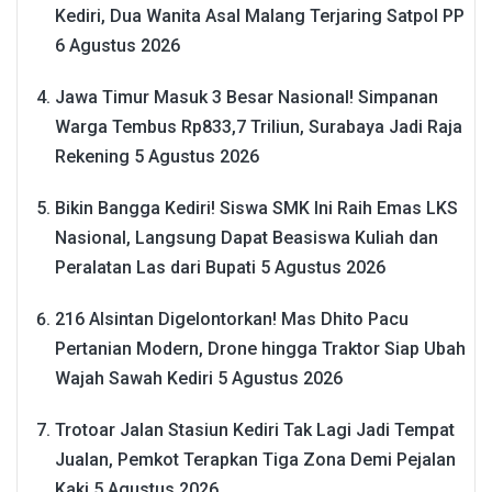
Kediri, Dua Wanita Asal Malang Terjaring Satpol PP
6 Agustus 2026
Jawa Timur Masuk 3 Besar Nasional! Simpanan
Warga Tembus Rp833,7 Triliun, Surabaya Jadi Raja
Rekening
5 Agustus 2026
Bikin Bangga Kediri! Siswa SMK Ini Raih Emas LKS
Nasional, Langsung Dapat Beasiswa Kuliah dan
Peralatan Las dari Bupati
5 Agustus 2026
216 Alsintan Digelontorkan! Mas Dhito Pacu
Pertanian Modern, Drone hingga Traktor Siap Ubah
Wajah Sawah Kediri
5 Agustus 2026
Trotoar Jalan Stasiun Kediri Tak Lagi Jadi Tempat
Jualan, Pemkot Terapkan Tiga Zona Demi Pejalan
Kaki
5 Agustus 2026