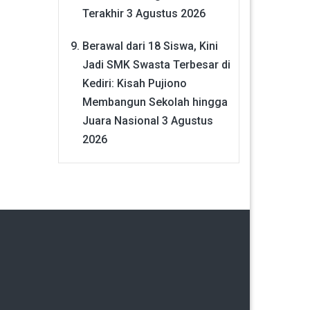
Terakhir
3 Agustus 2026
Berawal dari 18 Siswa, Kini
Jadi SMK Swasta Terbesar di
Kediri: Kisah Pujiono
Membangun Sekolah hingga
Juara Nasional
3 Agustus
2026