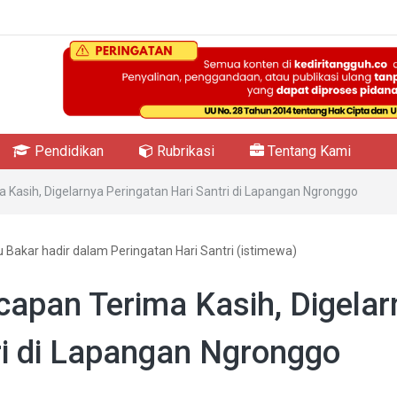
Pendidikan
Rubrikasi
Tentang Kami
 Kasih, Digelarnya Peringatan Hari Santri di Lapangan Ngronggo
u Bakar hadir dalam Peringatan Hari Santri (istimewa)
apan Terima Kasih, Digelar
ri di Lapangan Ngronggo