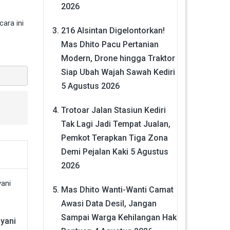
2026
ara ini
216 Alsintan Digelontorkan!
Mas Dhito Pacu Pertanian
Modern, Drone hingga Traktor
Siap Ubah Wajah Sawah Kediri
5 Agustus 2026
Trotoar Jalan Stasiun Kediri
Tak Lagi Jadi Tempat Jualan,
Pemkot Terapkan Tiga Zona
Demi Pejalan Kaki
5 Agustus
2026
Mas Dhito Wanti-Wanti Camat
Awasi Data Desil, Jangan
Sampai Warga Kehilangan Hak
yani