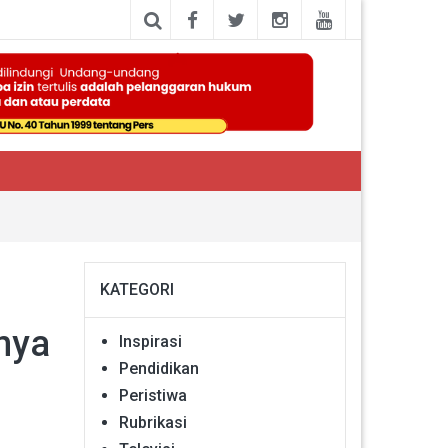
KATEGORI
nya
Inspirasi
Pendidikan
Peristiwa
Rubrikasi