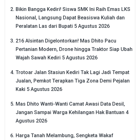
Bikin Bangga Kediri! Siswa SMK Ini Raih Emas LKS
Nasional, Langsung Dapat Beasiswa Kuliah dan
Peralatan Las dari Bupati
5 Agustus 2026
216 Alsintan Digelontorkan! Mas Dhito Pacu
Pertanian Modern, Drone hingga Traktor Siap Ubah
Wajah Sawah Kediri
5 Agustus 2026
Trotoar Jalan Stasiun Kediri Tak Lagi Jadi Tempat
Jualan, Pemkot Terapkan Tiga Zona Demi Pejalan
Kaki
5 Agustus 2026
Mas Dhito Wanti-Wanti Camat Awasi Data Desil,
Jangan Sampai Warga Kehilangan Hak Bantuan
4
Agustus 2026
Harga Tanah Melambung, Sengketa Wakaf