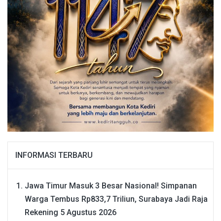
INFORMASI TERBARU
Jawa Timur Masuk 3 Besar Nasional! Simpanan
Warga Tembus Rp833,7 Triliun, Surabaya Jadi Raja
Rekening
5 Agustus 2026