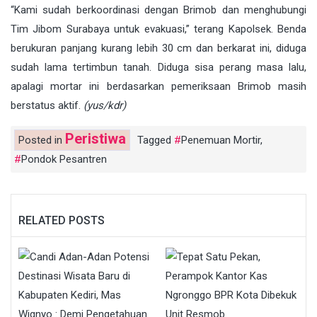
“Kami sudah berkoordinasi dengan Brimob dan menghubungi
Tim Jibom Surabaya untuk evakuasi,” terang Kapolsek. Benda
berukuran panjang kurang lebih 30 cm dan berkarat ini, diduga
sudah lama tertimbun tanah. Diduga sisa perang masa lalu,
apalagi mortar ini berdasarkan pemeriksaan Brimob masih
berstatus aktif.
(yus/kdr)
Peristiwa
Posted in
Tagged
Penemuan Mortir
,
Pondok Pesantren
RELATED POSTS