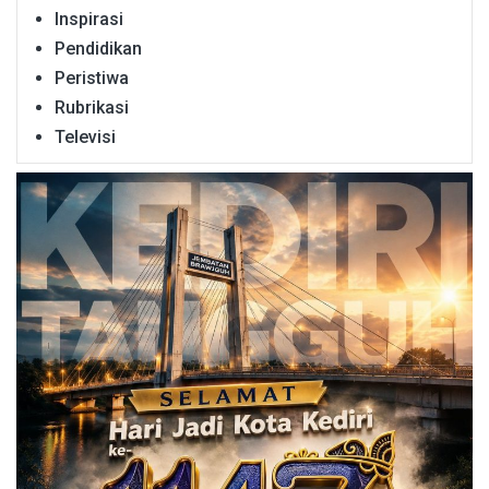
Inspirasi
Pendidikan
Peristiwa
Rubrikasi
Televisi