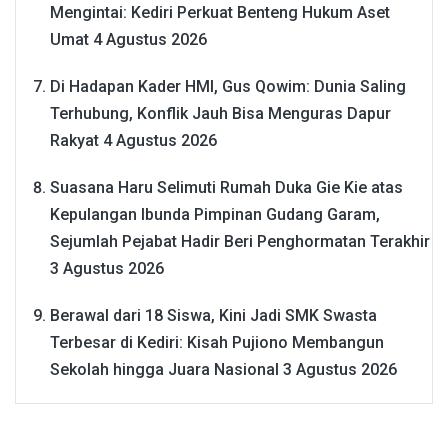
Mengintai: Kediri Perkuat Benteng Hukum Aset
Umat
4 Agustus 2026
Di Hadapan Kader HMI, Gus Qowim: Dunia Saling
Terhubung, Konflik Jauh Bisa Menguras Dapur
Rakyat
4 Agustus 2026
Suasana Haru Selimuti Rumah Duka Gie Kie atas
Kepulangan Ibunda Pimpinan Gudang Garam,
Sejumlah Pejabat Hadir Beri Penghormatan Terakhir
3 Agustus 2026
Berawal dari 18 Siswa, Kini Jadi SMK Swasta
Terbesar di Kediri: Kisah Pujiono Membangun
Sekolah hingga Juara Nasional
3 Agustus 2026