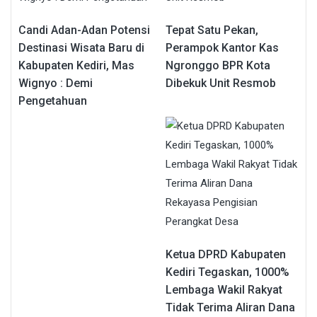
Candi Adan-Adan Potensi
Tepat Satu Pekan,
Destinasi Wisata Baru di
Perampok Kantor Kas
Kabupaten Kediri, Mas
Ngronggo BPR Kota
Wignyo : Demi
Dibekuk Unit Resmob
Pengetahuan
Ketua DPRD Kabupaten
Kediri Tegaskan, 1000%
Lembaga Wakil Rakyat
Tidak Terima Aliran Dana