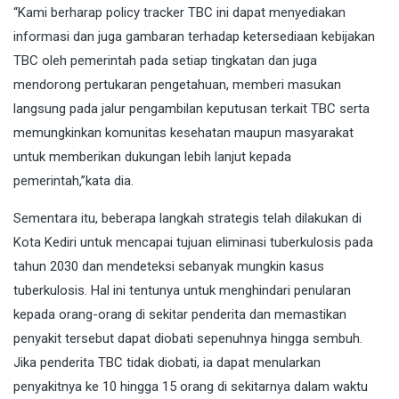
“Kami berharap policy tracker TBC ini dapat menyediakan
informasi dan juga gambaran terhadap ketersediaan kebijakan
TBC oleh pemerintah pada setiap tingkatan dan juga
mendorong pertukaran pengetahuan, memberi masukan
langsung pada jalur pengambilan keputusan terkait TBC serta
memungkinkan komunitas kesehatan maupun masyarakat
untuk memberikan dukungan lebih lanjut kepada
pemerintah,”kata dia.
Sementara itu, beberapa langkah strategis telah dilakukan di
Kota Kediri untuk mencapai tujuan eliminasi tuberkulosis pada
tahun 2030 dan mendeteksi sebanyak mungkin kasus
tuberkulosis. Hal ini tentunya untuk menghindari penularan
kepada orang-orang di sekitar penderita dan memastikan
penyakit tersebut dapat diobati sepenuhnya hingga sembuh.
Jika penderita TBC tidak diobati, ia dapat menularkan
penyakitnya ke 10 hingga 15 orang di sekitarnya dalam waktu