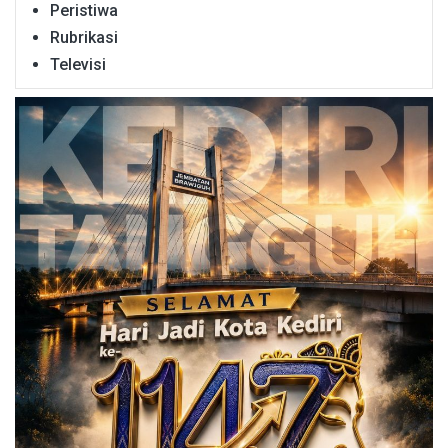
Peristiwa
Rubrikasi
Televisi