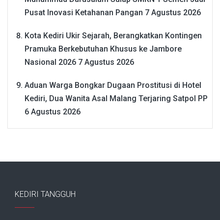
Pusat Inovasi Ketahanan Pangan
7 Agustus 2026
Kota Kediri Ukir Sejarah, Berangkatkan Kontingen
Pramuka Berkebutuhan Khusus ke Jambore
Nasional 2026
7 Agustus 2026
Aduan Warga Bongkar Dugaan Prostitusi di Hotel
Kediri, Dua Wanita Asal Malang Terjaring Satpol PP
6 Agustus 2026
KEDIRI TANGGUH