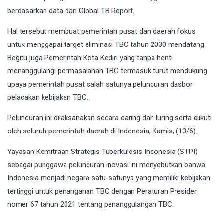
berdasarkan data dari Global TB Report.
Hal tersebut membuat pemerintah pusat dan daerah fokus
untuk menggapai target eliminasi TBC tahun 2030 mendatang.
Begitu juga Pemerintah Kota Kediri yang tanpa henti
menanggulangi permasalahan TBC termasuk turut mendukung
upaya pemerintah pusat salah satunya peluncuran dasbor
pelacakan kebijakan TBC.
Peluncuran ini dilaksanakan secara daring dan luring serta diikuti
oleh seluruh pemerintah daerah di Indonesia, Kamis, (13/6).
Yayasan Kemitraan Strategis Tuberkulosis Indonesia (STPI)
sebagai punggawa peluncuran inovasi ini menyebutkan bahwa
Indonesia menjadi negara satu-satunya yang memiliki kebijakan
tertinggi untuk penanganan TBC dengan Peraturan Presiden
nomer 67 tahun 2021 tentang penanggulangan TBC.