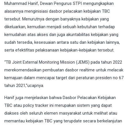
Muhammad Hanif, Dewan Pengurus STPI mengungkapkan
alasannya menginisiasi dasbor pelacakan kebijakan TBC
tersebut. Menurutnya dengan banyaknya kebijakan yang
dikeluarkan, kemudian menjadi sebuah kebutuhan terhadap
kemudahan atas akses dan juga akuntabilitas kebijakan yang
sudah tersedia, kesesuaian antara satu dan kebijakan lainnya,
serta efektifitas pelaksanaan kebijakan-kebijakan tersebut.
“TB Joint External Monitoring Mission (JEMS) pada tahun 2022
merekomendasikan pembuatan dasbor realtime untuk melacak
kemajuan dalam mencapai target dari peraturan presiden no 67
tahun 2021,”ucapnya.
Hanif juga menjelaskan bahwa Dasbor Pelacakan Kebijakan
TBC atau policy tracker ini merupakan sistem yang dapat
diakses oleh seluruh elemen masyarakat untuk melihat atau
memantau kebijakan TBC yang terupdate secara berkelanjutan