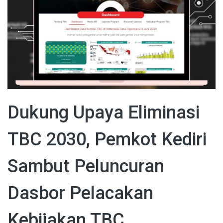
Dukung Upaya Eliminasi
TBC 2030, Pemkot Kediri
Sambut Peluncuran
Dasbor Pelacakan
Kebijakan TBC