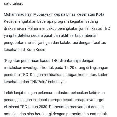
satu tahun.
Muhammad Fajri Mubasysyir Kepala Dinas Kesehatan Kota
Kediri, mengatakan beberapa program kegiatan sedang
dilaksanakan. Hal ini mencakup peningkatan jumlah kasus TBC
yang terdeteksi secara pasif dan aktif serta pemberian
pengobatan melalui jaringan dan kolaborasi dengan fasilitas
kesehatan di Kota Kediri.
“Kegiatan penemuan kasus TBC di antaranya dengan
melakukan investigasi kontak pada 15-20 orang di lingkungan
penderita TBC. Dengan melibatkan petugas kesehatan, kader
kesehatan dan TNI/Polri,” imbuhnya.
Lebih lanjut dengan peluncuran dasbor pelacakan kebijakan
penanggulangan ini dapat mempercepat tercapainya target
eliminasi TBC tahun 2030. Pemerintah menyambut dengan
antusias dan siap bersinergi dengan pemerintah pusat untuk