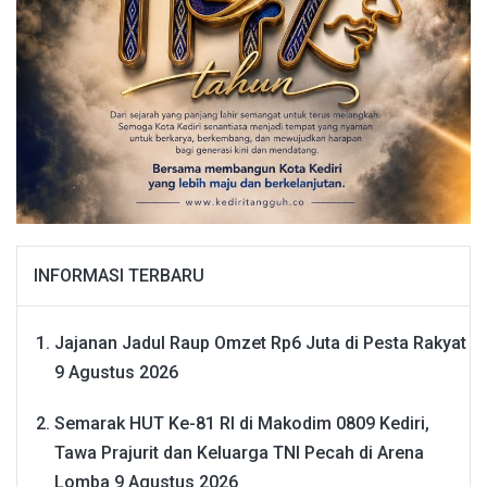
INFORMASI TERBARU
Jajanan Jadul Raup Omzet Rp6 Juta di Pesta Rakyat
9 Agustus 2026
Semarak HUT Ke-81 RI di Makodim 0809 Kediri,
Tawa Prajurit dan Keluarga TNI Pecah di Arena
Lomba
9 Agustus 2026