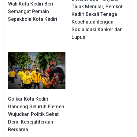
Wali Kota Kediri Beri
Tidak Menular, Pemkot
Semangat Pemain
Kediri Bekali Tenaga
Sepakbola Kota Kediri
Kesehatan dengan
Sosialisasi Kanker dan
Lupus
Golkar Kota Kediri
Gandeng Seluruh Elemen
Wujudkan Politik Sehat
Demi Kesejahteraan
Bersama