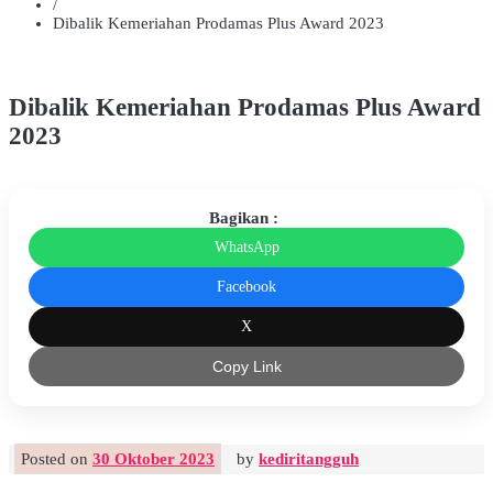
/
Dibalik Kemeriahan Prodamas Plus Award 2023
Dibalik Kemeriahan Prodamas Plus Award
2023
Bagikan :
WhatsApp
Facebook
X
Copy Link
Posted on
30 Oktober 2023
by
kediritangguh